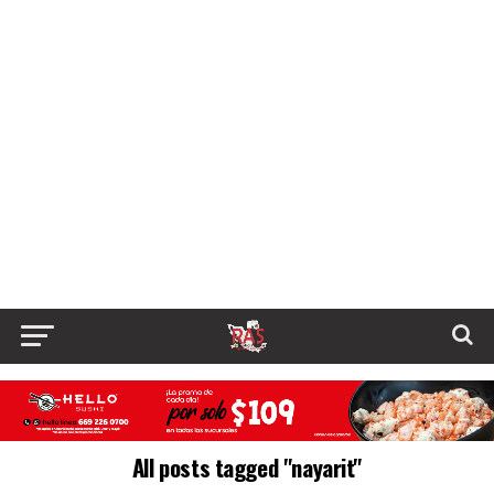
All posts tagged "nayarit"