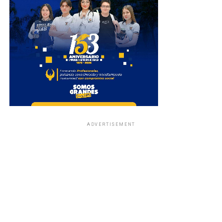
ADVERTISEMENT