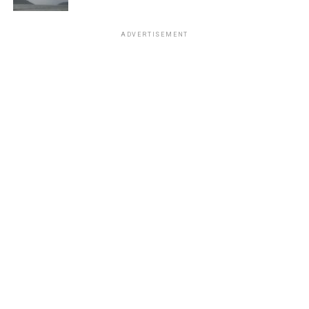
ADVERTISEMENT