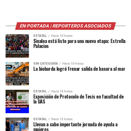
EN PORTADA | REPORTEROS ASOCIADOS
ESTATAL
Hace 10 horas
Sinaloa está listo para una nueva etapa: Estrella
Palacios
SIN CATEGORÍA
Hace 10 horas
La biobarda logró frenar salida de basura al mar
ESTATAL
Hace 14 horas
Exposición de Protocolo de Tesis en facultad de
la UAS
ESTATAL
Hace 15 horas
Llevan a cabo importante jornada de ayuda a
mujeres