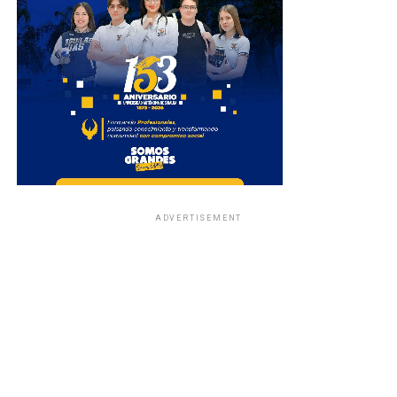
ADVERTISEMENT