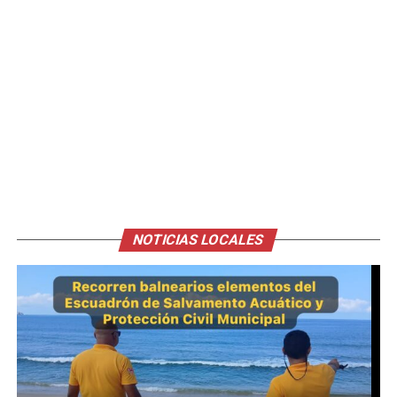
NOTICIAS LOCALES