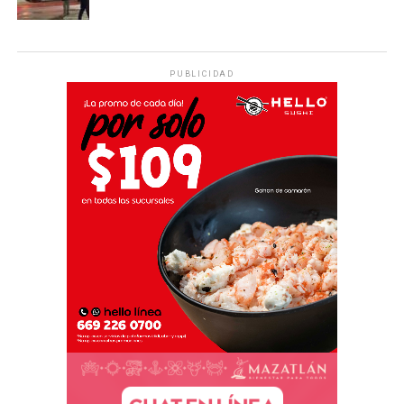
PUBLICIDAD