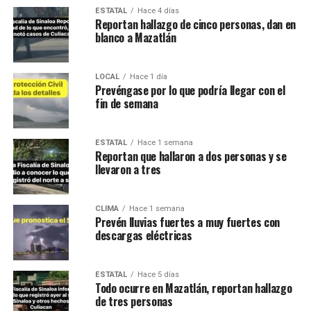
ESTATAL
Hace 4 días
Reportan hallazgo de cinco personas, dan en
blanco a Mazatlán
LOCAL
Hace 1 día
Prevéngase por lo que podría llegar con el
fin de semana
ESTATAL
Hace 1 semana
Reportan que hallaron a dos personas y se
llevaron a tres
CLIMA
Hace 1 semana
Prevén lluvias fuertes a muy fuertes con
descargas eléctricas
ESTATAL
Hace 5 días
Todo ocurre en Mazatlán, reportan hallazgo
de tres personas