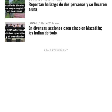
Reportan hallazgo de dos personas y se llevaron
a una
LOCAL
Hace 20 horas
En diversas acciones caen cinco en Mazatlán;
les hallan de todo
ADVERTISEMENT