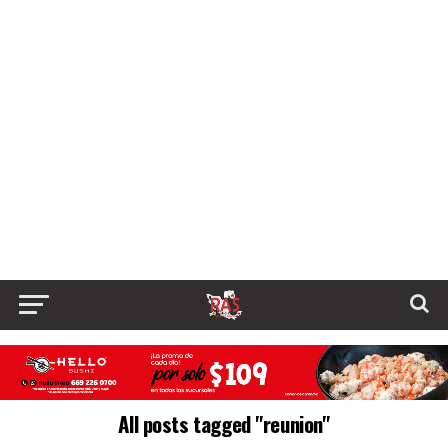
All posts tagged "reunion"