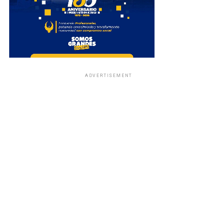
ADVERTISEMENT