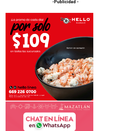
-Publicidad -