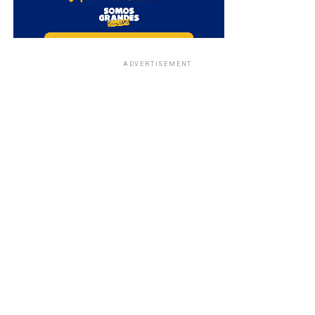
ADVERTISEMENT