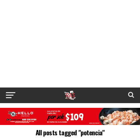
All posts tagged "potencia"