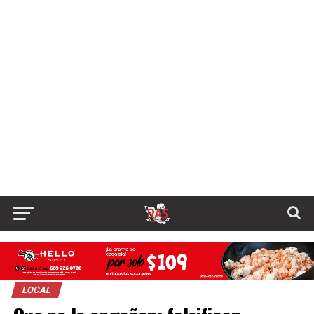
LOCAL