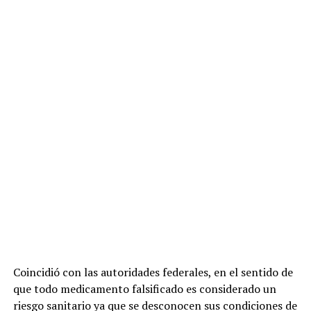
Coincidió con las autoridades federales, en el sentido de
que todo medicamento falsificado es considerado un
riesgo sanitario ya que se desconocen sus condiciones de