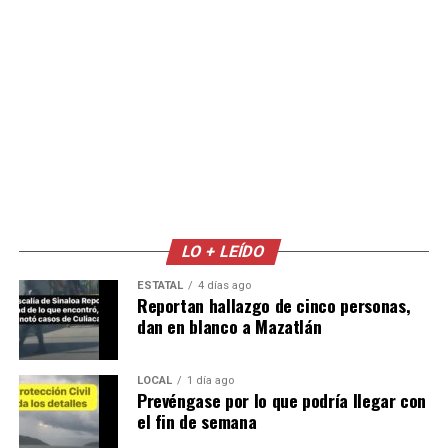
LO + LEÍDO
ESTATAL
4 días ago
Reportan hallazgo de cinco personas,
dan en blanco a Mazatlán
LOCAL
1 día ago
Prevéngase por lo que podría llegar con
el fin de semana