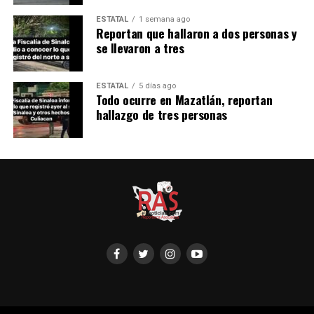
ESTATAL
1 semana ago
Reportan que hallaron a dos personas y
se llevaron a tres
ESTATAL
5 días ago
Todo ocurre en Mazatlán, reportan
hallazgo de tres personas