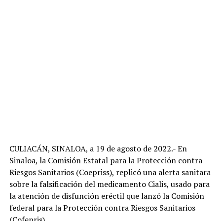
CULIACÁN, SINALOA, a 19 de agosto de 2022.- En
Sinaloa, la Comisión Estatal para la Protección contra
Riesgos Sanitarios (Coepriss), replicó una alerta sanitara
sobre la falsificación del medicamento Cialis, usado para
la atención de disfunción eréctil que lanzó la Comisión
federal para la Protección contra Riesgos Sanitarios
(Cofepris).