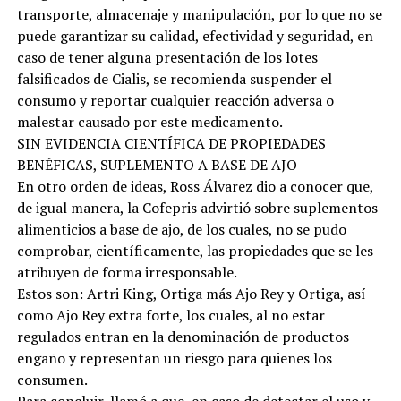
transporte, almacenaje y manipulación, por lo que no se
puede garantizar su calidad, efectividad y seguridad, en
caso de tener alguna presentación de los lotes
falsificados de Cialis, se recomienda suspender el
consumo y reportar cualquier reacción adversa o
malestar causado por este medicamento.
SIN EVIDENCIA CIENTÍFICA DE PROPIEDADES
BENÉFICAS, SUPLEMENTO A BASE DE AJO
En otro orden de ideas, Ross Álvarez dio a conocer que,
de igual manera, la Cofepris advirtió sobre suplementos
alimenticios a base de ajo, de los cuales, no se pudo
comprobar, científicamente, las propiedades que se les
atribuyen de forma irresponsable.
Estos son: Artri King, Ortiga más Ajo Rey y Ortiga, así
como Ajo Rey extra forte, los cuales, al no estar
regulados entran en la denominación de productos
engaño y representan un riesgo para quienes los
consumen.