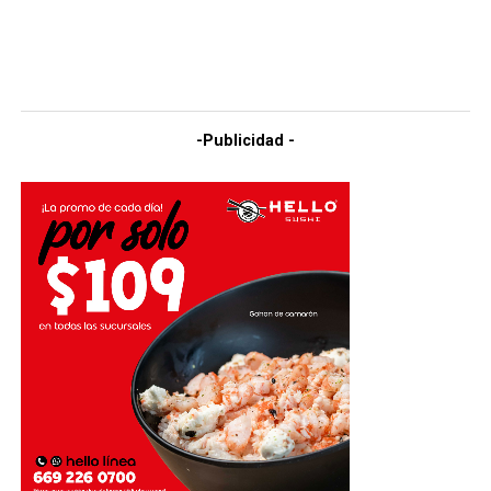
-Publicidad -