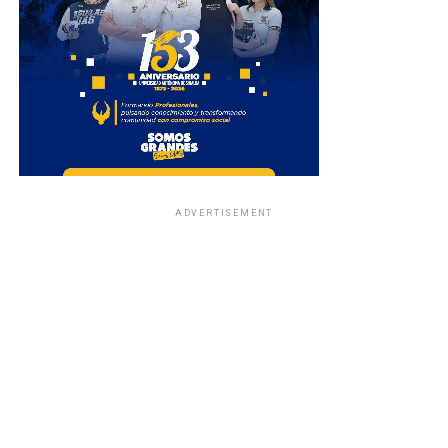
ADVERTISEMENT