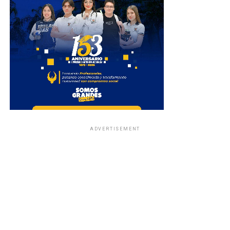
ADVERTISEMENT