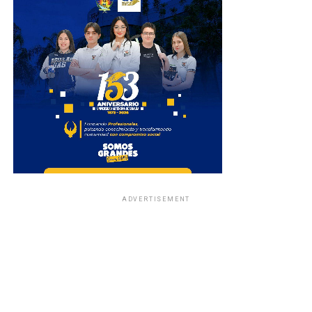
ADVERTISEMENT