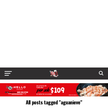
All posts tagged "aguanieve"