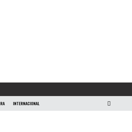
URA
INTERNACIONAL