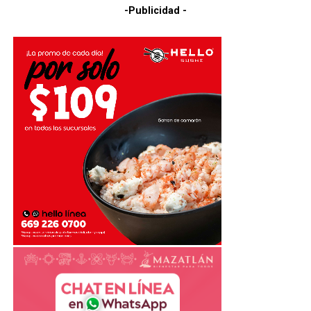
-Publicidad -