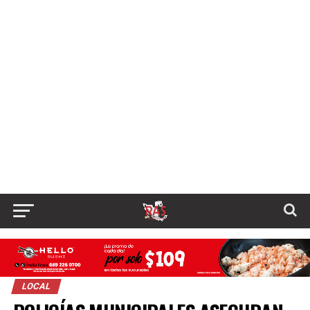
LOCAL