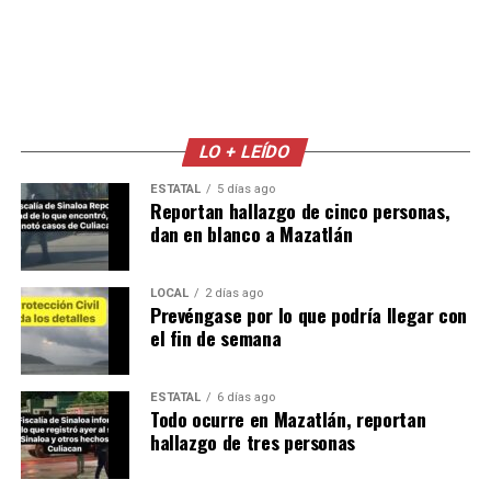
LO + LEÍDO
ESTATAL
5 días ago
Reportan hallazgo de cinco personas,
dan en blanco a Mazatlán
LOCAL
2 días ago
Prevéngase por lo que podría llegar con
el fin de semana
ESTATAL
6 días ago
Todo ocurre en Mazatlán, reportan
hallazgo de tres personas