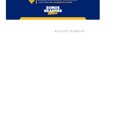
ADVERTISEMENT