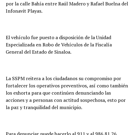
por la calle Bahía entre Raúl Madero y Rafael Buelna del
Infonavit Playas.
El vehículo fue puesto a disposición de la Unidad
Especializada en Robo de Vehículos de la Fiscalía
General del Estado de Sinaloa.
La SSPM reitera a los ciudadanos su compromiso por
fortalecer los operativos preventivos, así como también
los exhorta para que continúen denunciando las
acciones y a personas con actitud sospechosa, esto por
la paz y tranquilidad del municipio.
Para denunciar puede hacerlo al 911 y al 986 81 26.