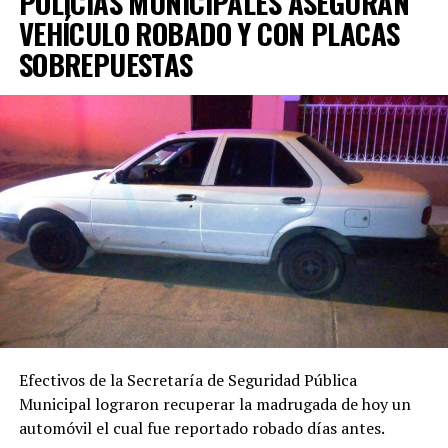
POLICÍAS MUNICIPALES ASEGURAN
VEHÍCULO ROBADO Y CON PLACAS
SOBREPUESTAS
Efectivos de la Secretaría de Seguridad Pública
Municipal lograron recuperar la madrugada de hoy un
automóvil el cual fue reportado robado días antes.