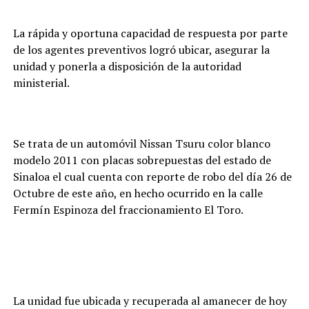
La rápida y oportuna capacidad de respuesta por parte
de los agentes preventivos logró ubicar, asegurar la
unidad y ponerla a disposición de la autoridad
ministerial.
Se trata de un automóvil Nissan Tsuru color blanco
modelo 2011 con placas sobrepuestas del estado de
Sinaloa el cual cuenta con reporte de robo del día 26 de
Octubre de este año, en hecho ocurrido en la calle
Fermín Espinoza del fraccionamiento El Toro.
La unidad fue ubicada y recuperada al amanecer de hoy