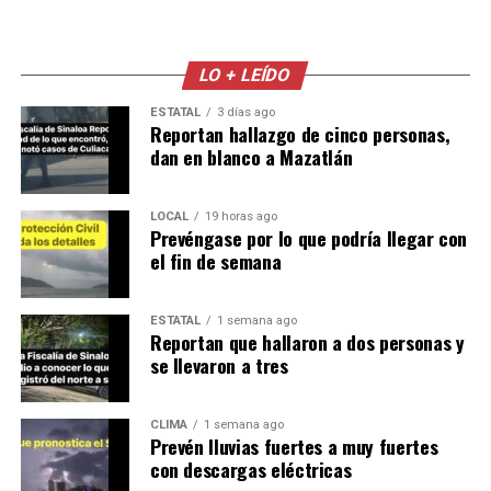
LO + LEÍDO
ESTATAL
3 días ago
Reportan hallazgo de cinco personas,
dan en blanco a Mazatlán
LOCAL
19 horas ago
Prevéngase por lo que podría llegar con
el fin de semana
ESTATAL
1 semana ago
Reportan que hallaron a dos personas y
se llevaron a tres
CLIMA
1 semana ago
Prevén lluvias fuertes a muy fuertes
con descargas eléctricas