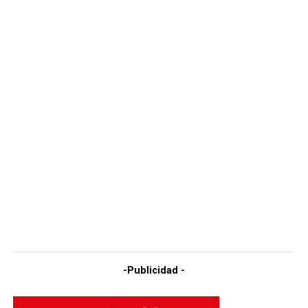
-Publicidad -