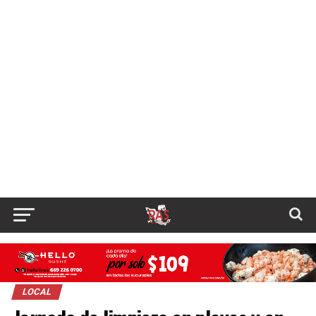
LOCAL