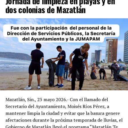
Jornada de limpieza en playas y en
dos colonias de Mazatlán
Mazatlán, Sin., 23 mayo 2026.- Con el llamado del
Secretario del Ayuntamiento, Moisés Ríos Pérez, a
mantener limpia la ciudad y evitar que la basura genere
afectaciones durante la próxima temporada de lluvias, el
Gobierno de Mazatlán llevó el programa “Mazatlán Te