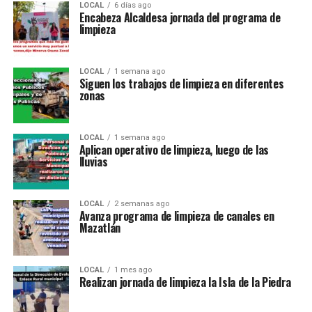
LOCAL
6 días ago
Encabeza Alcaldesa jornada del programa de
limpieza
LOCAL
1 semana ago
Siguen los trabajos de limpieza en diferentes
zonas
LOCAL
1 semana ago
Aplican operativo de limpieza, luego de las
lluvias
LOCAL
2 semanas ago
Avanza programa de limpieza de canales en
Mazatlán
LOCAL
1 mes ago
Realizan jornada de limpieza la Isla de la Piedra