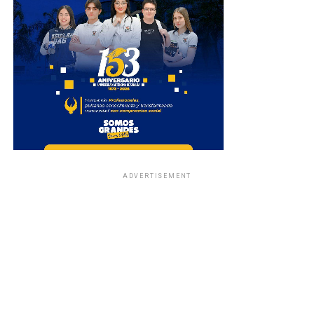
ADVERTISEMENT