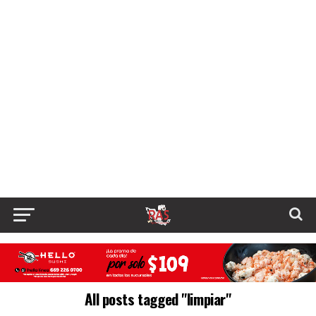
All posts tagged "limpiar"