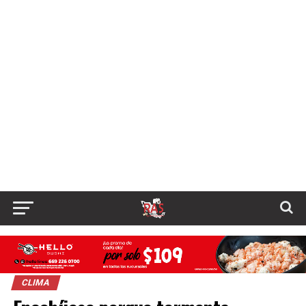
CLIMA