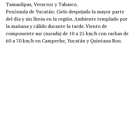
Tamaulipas, Veracruz y Tabasco.
Península de Yucatán: Cielo despejado la mayor parte
del día y sin lluvia en la región. Ambiente templado por
la mañana y cálido durante la tarde. Viento de
componente sur (surada) de 10 a 25 km/h con rachas de
60 a 70 km/h en Campeche, Yucatán y Quintana Roo.