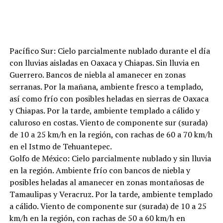
Pacífico Sur: Cielo parcialmente nublado durante el día
con lluvias aisladas en Oaxaca y Chiapas. Sin lluvia en
Guerrero. Bancos de niebla al amanecer en zonas
serranas. Por la mañana, ambiente fresco a templado,
así como frío con posibles heladas en sierras de Oaxaca
y Chiapas. Por la tarde, ambiente templado a cálido y
caluroso en costas. Viento de componente sur (surada)
de 10 a 25 km/h en la región, con rachas de 60 a 70 km/h
en el Istmo de Tehuantepec.
Golfo de México: Cielo parcialmente nublado y sin lluvia
en la región. Ambiente frío con bancos de niebla y
posibles heladas al amanecer en zonas montañosas de
Tamaulipas y Veracruz. Por la tarde, ambiente templado
a cálido. Viento de componente sur (surada) de 10 a 25
km/h en la región, con rachas de 50 a 60 km/h en