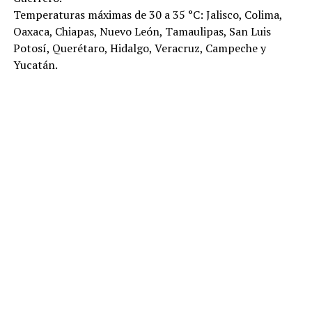
Temperaturas máximas de 30 a 35 °C: Jalisco, Colima,
Oaxaca, Chiapas, Nuevo León, Tamaulipas, San Luis
Potosí, Querétaro, Hidalgo, Veracruz, Campeche y
Yucatán.