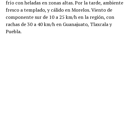
frío con heladas en zonas altas. Por la tarde, ambiente
fresco a templado, y cálido en Morelos. Viento de
componente sur de 10 a 25 km/h en la región, con
rachas de 30 a 40 km/h en Guanajuato, Tlaxcala y
Puebla.