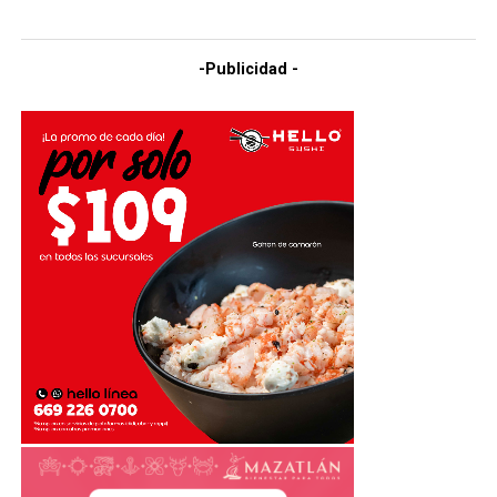
-Publicidad -