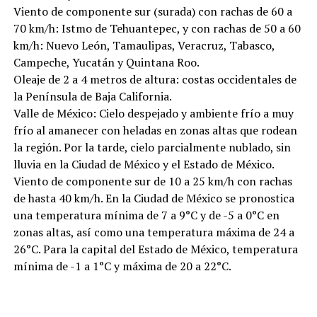
Viento de componente sur (surada) con rachas de 60 a
70 km/h: Istmo de Tehuantepec, y con rachas de 50 a 60
km/h: Nuevo León, Tamaulipas, Veracruz, Tabasco,
Campeche, Yucatán y Quintana Roo.
Oleaje de 2 a 4 metros de altura: costas occidentales de
la Península de Baja California.
Valle de México: Cielo despejado y ambiente frío a muy
frío al amanecer con heladas en zonas altas que rodean
la región. Por la tarde, cielo parcialmente nublado, sin
lluvia en la Ciudad de México y el Estado de México.
Viento de componente sur de 10 a 25 km/h con rachas
de hasta 40 km/h. En la Ciudad de México se pronostica
una temperatura mínima de 7 a 9°C y de -5 a 0°C en
zonas altas, así como una temperatura máxima de 24 a
26°C. Para la capital del Estado de México, temperatura
mínima de -1 a 1°C y máxima de 20 a 22°C.