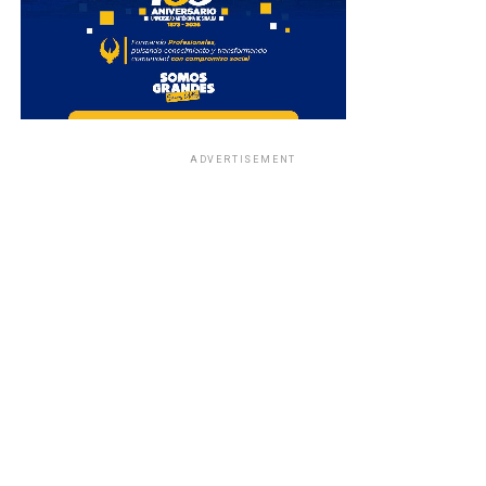
ADVERTISEMENT