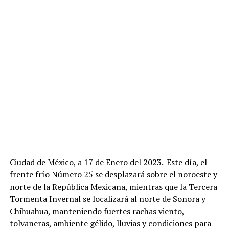
Ciudad de México, a 17 de Enero del 2023.-Este día, el
frente frío Número 25 se desplazará sobre el noroeste y
norte de la República Mexicana, mientras que la Tercera
Tormenta Invernal se localizará al norte de Sonora y
Chihuahua, manteniendo fuertes rachas viento,
tolvaneras, ambiente gélido, lluvias y condiciones para