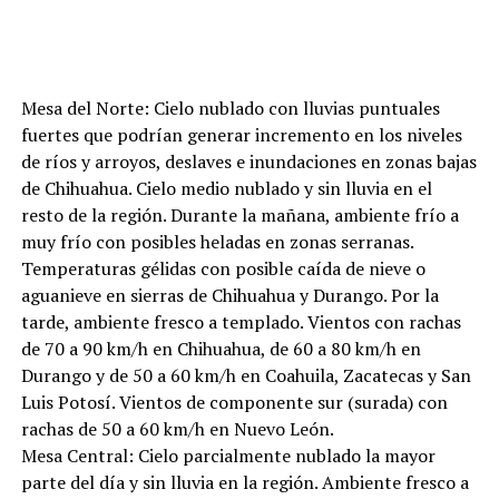
Mesa del Norte: Cielo nublado con lluvias puntuales
fuertes que podrían generar incremento en los niveles
de ríos y arroyos, deslaves e inundaciones en zonas bajas
de Chihuahua. Cielo medio nublado y sin lluvia en el
resto de la región. Durante la mañana, ambiente frío a
muy frío con posibles heladas en zonas serranas.
Temperaturas gélidas con posible caída de nieve o
aguanieve en sierras de Chihuahua y Durango. Por la
tarde, ambiente fresco a templado. Vientos con rachas
de 70 a 90 km/h en Chihuahua, de 60 a 80 km/h en
Durango y de 50 a 60 km/h en Coahuila, Zacatecas y San
Luis Potosí. Vientos de componente sur (surada) con
rachas de 50 a 60 km/h en Nuevo León.
Mesa Central: Cielo parcialmente nublado la mayor
parte del día y sin lluvia en la región. Ambiente fresco a