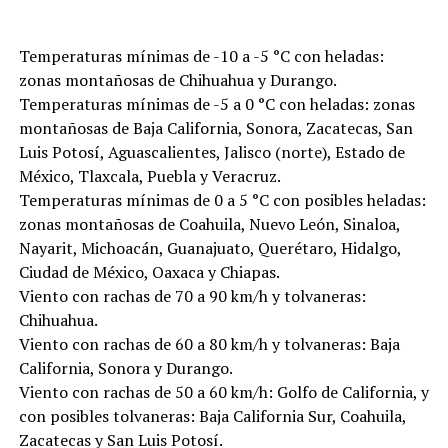
Temperaturas mínimas de -10 a -5 °C con heladas:
zonas montañosas de Chihuahua y Durango.
Temperaturas mínimas de -5 a 0 °C con heladas: zonas
montañosas de Baja California, Sonora, Zacatecas, San
Luis Potosí, Aguascalientes, Jalisco (norte), Estado de
México, Tlaxcala, Puebla y Veracruz.
Temperaturas mínimas de 0 a 5 °C con posibles heladas:
zonas montañosas de Coahuila, Nuevo León, Sinaloa,
Nayarit, Michoacán, Guanajuato, Querétaro, Hidalgo,
Ciudad de México, Oaxaca y Chiapas.
Viento con rachas de 70 a 90 km/h y tolvaneras:
Chihuahua.
Viento con rachas de 60 a 80 km/h y tolvaneras: Baja
California, Sonora y Durango.
Viento con rachas de 50 a 60 km/h: Golfo de California, y
con posibles tolvaneras: Baja California Sur, Coahuila,
Zacatecas y San Luis Potosí.