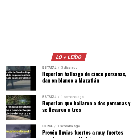
LO + LEÍDO
ESTATAL
3 días ago
Reportan hallazgo de cinco personas,
dan en blanco a Mazatlán
ESTATAL
1 semana ago
Reportan que hallaron a dos personas y
se llevaron a tres
CLIMA
1 semana ago
Prevén lluvias fuertes a muy fuertes