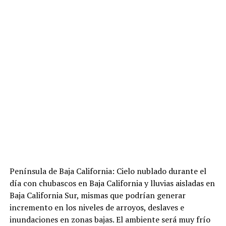
Península de Baja California: Cielo nublado durante el
día con chubascos en Baja California y lluvias aisladas en
Baja California Sur, mismas que podrían generar
incremento en los niveles de arroyos, deslaves e
inundaciones en zonas bajas. El ambiente será muy frío