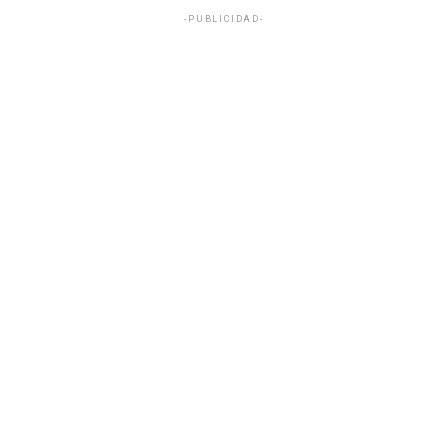
-PUBLICIDAD-