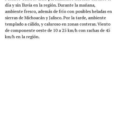
día y sin lluvia en la región. Durante la mañana,
ambiente fresco, además de frío con posibles heladas en
sierras de Michoacán y Jalisco. Por la tarde, ambiente
templado a cálido, y caluroso en zonas costeras. Viento
de componente oeste de 10 a 25 km/h con rachas de 45
km/h en la región.