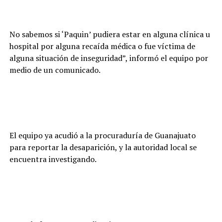
No sabemos si ‘Paquin’ pudiera estar en alguna clínica u
hospital por alguna recaída médica o fue víctima de
alguna situación de inseguridad”, informó el equipo por
medio de un comunicado.
El equipo ya acudió a la procuraduría de Guanajuato
para reportar la desaparición, y la autoridad local se
encuentra investigando.