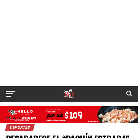
DEPORTES