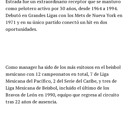
Estrada fue un extraordinario receptor que se mantuvo
como pelotero activo por 30 años, desde 1964 a 1994.
Debutó en Grandes Ligas con los Mets de Nueva York en
1971 y en su único partido conectó un hit en dos
oportunidades.
Como manager ha sido de los más exitosos en el beisbol
mexicano con 12 campeonatos en total, 7 de Liga
Mexicana del Pacífico, 2 del Serie del Caribe, y tres de
Liga Mexicana de Beisbol, incluido el último de los
Bravos de León en 1990, equipo que regresa al circuito
tras 22 años de ausencia.