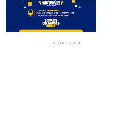
ADVERTISEMENT