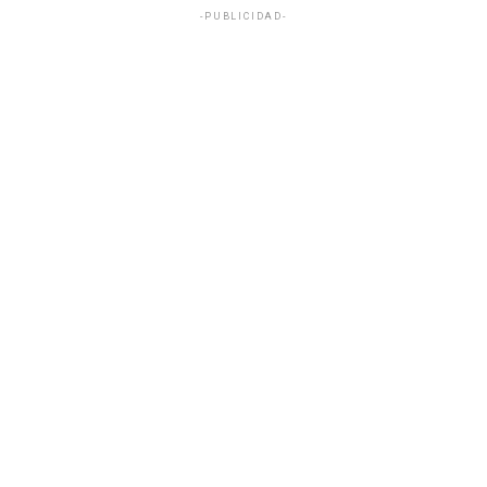
-PUBLICIDAD-