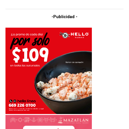
-Publicidad -