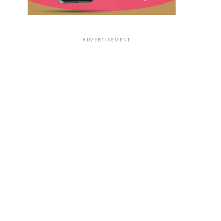
ADVERTISEMENT