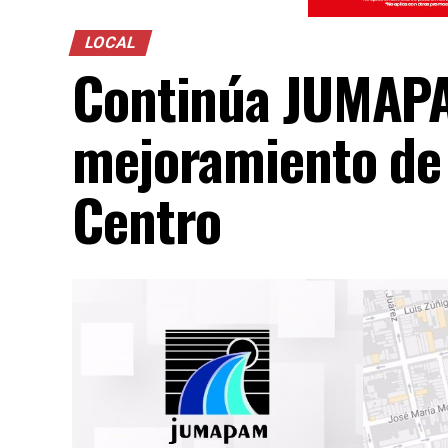
LOCAL
Continúa JUMAPA
mejoramiento de 
Centro