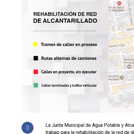
La Junta Municipal de Agua Potable y Alc
trabajo para la rehabilitación de la red de 