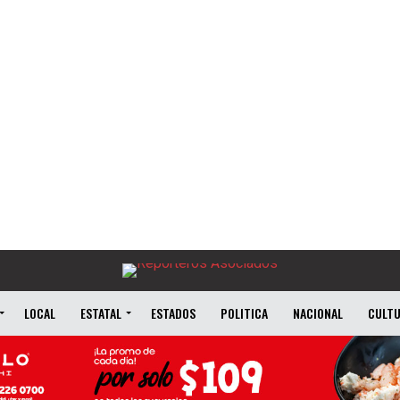
LOCAL
ESTATAL
ESTADOS
POLITICA
NACIONAL
CULT