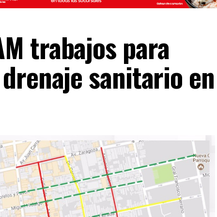
M trabajos para
drenaje sanitario en