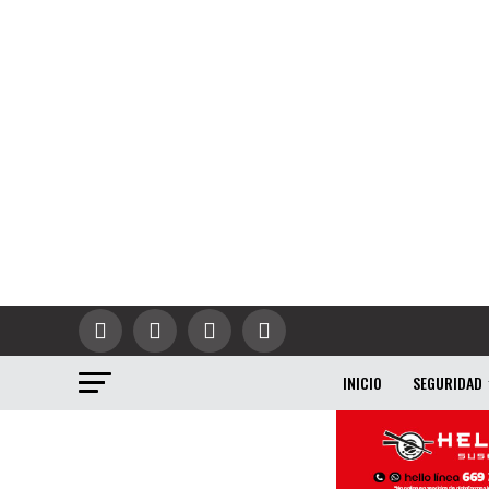
INICIO
SEGURIDAD