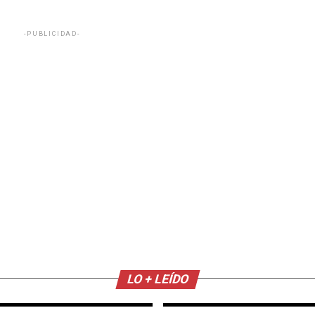
-PUBLICIDAD-
LO + LEÍDO