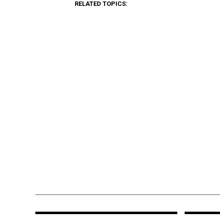
RELATED TOPICS: