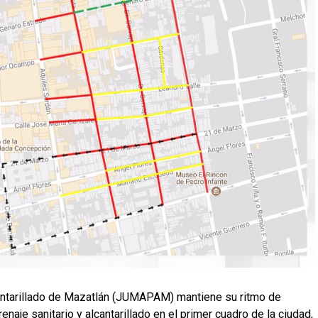
antarillado de Mazatlán (JUMAPAM) mantiene su ritmo de
drenaje sanitario y alcantarillado en el primer cuadro de la ciudad,