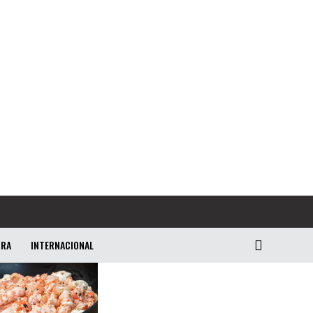
URA
INTERNACIONAL