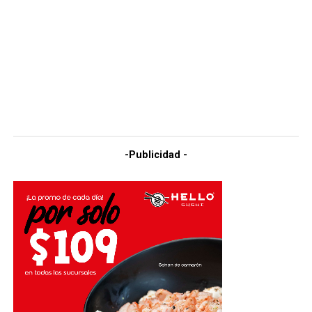
-Publicidad -