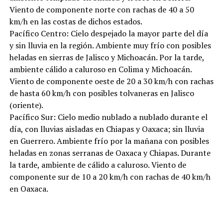
Viento de componente norte con rachas de 40 a 50
km/h en las costas de dichos estados.
Pacífico Centro: Cielo despejado la mayor parte del día
y sin lluvia en la región. Ambiente muy frío con posibles
heladas en sierras de Jalisco y Michoacán. Por la tarde,
ambiente cálido a caluroso en Colima y Michoacán.
Viento de componente oeste de 20 a 30 km/h con rachas
de hasta 60 km/h con posibles tolvaneras en Jalisco
(oriente).
Pacífico Sur: Cielo medio nublado a nublado durante el
día, con lluvias aisladas en Chiapas y Oaxaca; sin lluvia
en Guerrero. Ambiente frío por la mañana con posibles
heladas en zonas serranas de Oaxaca y Chiapas. Durante
la tarde, ambiente de cálido a caluroso. Viento de
componente sur de 10 a 20 km/h con rachas de 40 km/h
en Oaxaca.