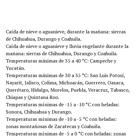
Caída de nieve o aguanieve, durante la mañana: sierras
de Chihuahua, Durango y Coahuila.
Caída de nieve o aguanieve y lluvia engelante durante la
mañana: sierras de Chihuahua, Durango y Coahuila.
Temperaturas máximas de 35 a 40 °C: Campeche y
Yucatán.
Temperaturas máximas de 30 a 35 °C: San Luis Potosí,
Nayarit, Jalisco, Colima, Michoacán, Guerrero, Oaxaca,
Querétaro, Hidalgo, Morelos, Puebla, Veracruz, Tabasco,
Chiapas y Quintana Roo.
Temperaturas mínimas de -15 a -10 °C con heladas:
Sonora, Chihuahua y Durango.
Temperaturas mínimas de -10 a -5 °C con heladas:
zonas montañosas de Zacatecas y Coahuila.
Temperaturas mínimas de -5 a 0 °C con heladas: zonas