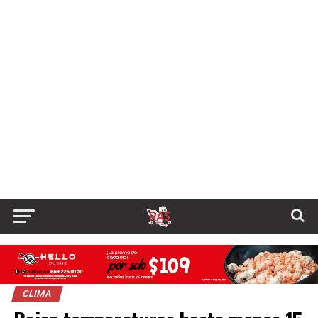
CLIMA