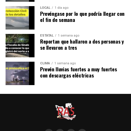
LOCAL
1 día ago
Prevéngase por lo que podría llegar con
el fin de semana
ESTATAL
1 semana ago
Reportan que hallaron a dos personas y
se llevaron a tres
CLIMA
1 semana ago
Prevén lluvias fuertes a muy fuertes
con descargas eléctricas