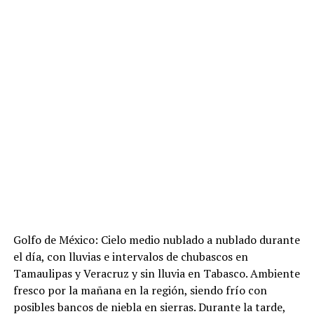
Golfo de México: Cielo medio nublado a nublado durante
el día, con lluvias e intervalos de chubascos en
Tamaulipas y Veracruz y sin lluvia en Tabasco. Ambiente
fresco por la mañana en la región, siendo frío con
posibles bancos de niebla en sierras. Durante la tarde,