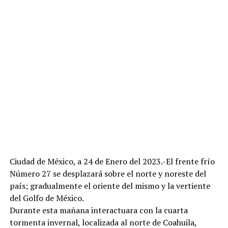
Ciudad de México, a 24 de Enero del 2023.-El frente frío
Número 27 se desplazará sobre el norte y noreste del
país; gradualmente el oriente del mismo y la vertiente
del Golfo de México.
Durante esta mañana interactuara con la cuarta
tormenta invernal, localizada al norte de Coahuila,