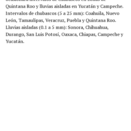
Quintana Roo y lluvias aisladas en Yucatán y Campeche.
Intervalos de chubascos (5 a 25 mm): Coahuila, Nuevo
León, Tamaulipas, Veracruz, Puebla y Quintana Roo.
Lluvias aisladas (0.1 a 5 mm): Sonora, Chihuahua,
Durango, San Luis Potosí, Oaxaca, Chiapas, Campeche y
Yucatán.