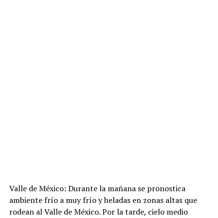
Valle de México: Durante la mañana se pronostica
ambiente frío a muy frío y heladas en zonas altas que
rodean al Valle de México. Por la tarde, cielo medio