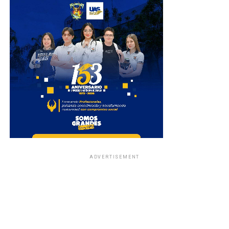
ADVERTISEMENT