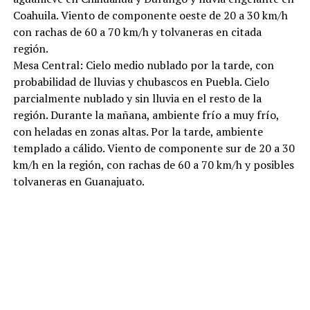
Coahuila. Viento de componente oeste de 20 a 30 km/h
con rachas de 60 a 70 km/h y tolvaneras en citada
región.
Mesa Central: Cielo medio nublado por la tarde, con
probabilidad de lluvias y chubascos en Puebla. Cielo
parcialmente nublado y sin lluvia en el resto de la
región. Durante la mañana, ambiente frío a muy frío,
con heladas en zonas altas. Por la tarde, ambiente
templado a cálido. Viento de componente sur de 20 a 30
km/h en la región, con rachas de 60 a 70 km/h y posibles
tolvaneras en Guanajuato.