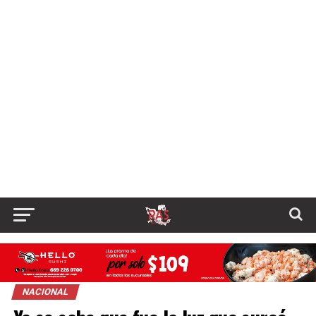
NACIONAL