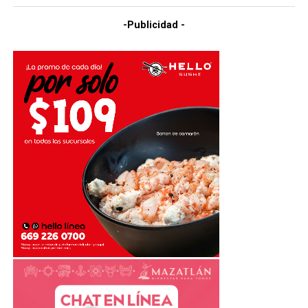
-Publicidad -