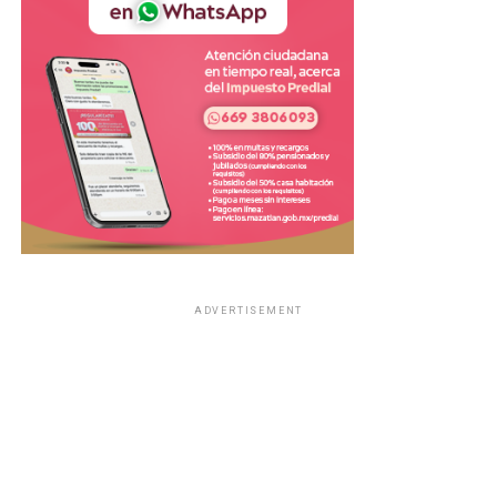
ADVERTISEMENT