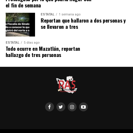
el fin de semana
ESTATAL
1 semana ago
Reportan que hallaron a dos personas y
se llevaron a tres
ESTATAL
5 días ago
Todo ocurre en Mazatlán, reportan
hallazgo de tres personas