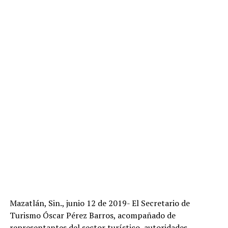
Mazatlán, Sin., junio 12 de 2019- El Secretario de
Turismo Óscar Pérez Barros, acompañado de
representantes del sector turístico, autoridades