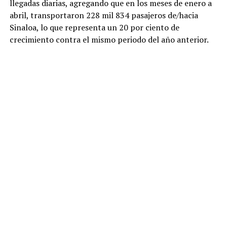
llegadas diarias, agregando que en los meses de enero a
abril, transportaron 228 mil 834 pasajeros de/hacia
Sinaloa, lo que representa un 20 por ciento de
crecimiento contra el mismo periodo del año anterior.