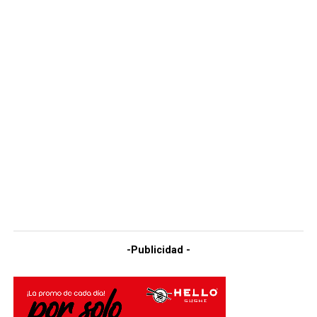
-Publicidad -