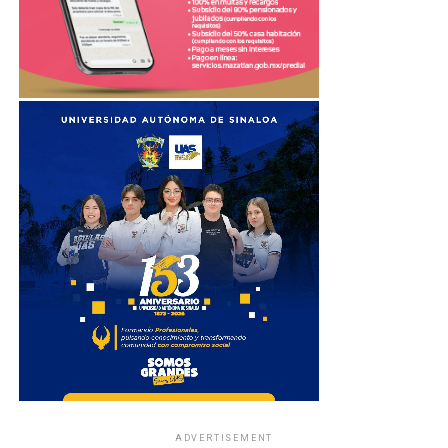
ADVERTISEMENT