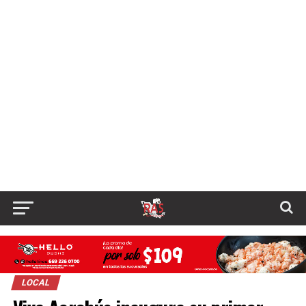
LOCAL