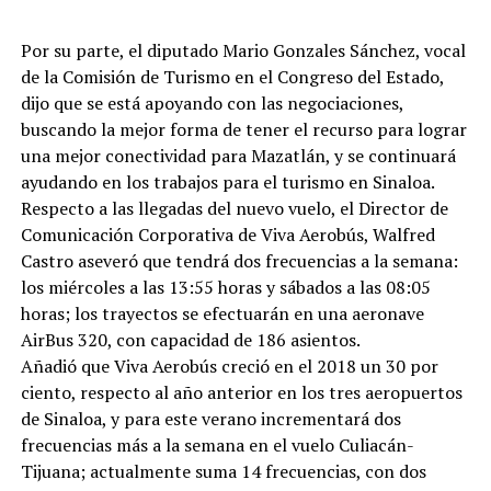
Por su parte, el diputado Mario Gonzales Sánchez, vocal
de la Comisión de Turismo en el Congreso del Estado,
dijo que se está apoyando con las negociaciones,
buscando la mejor forma de tener el recurso para lograr
una mejor conectividad para Mazatlán, y se continuará
ayudando en los trabajos para el turismo en Sinaloa.
Respecto a las llegadas del nuevo vuelo, el Director de
Comunicación Corporativa de Viva Aerobús, Walfred
Castro aseveró que tendrá dos frecuencias a la semana:
los miércoles a las 13:55 horas y sábados a las 08:05
horas; los trayectos se efectuarán en una aeronave
AirBus 320, con capacidad de 186 asientos.
Añadió que Viva Aerobús creció en el 2018 un 30 por
ciento, respecto al año anterior en los tres aeropuertos
de Sinaloa, y para este verano incrementará dos
frecuencias más a la semana en el vuelo Culiacán-
Tijuana; actualmente suma 14 frecuencias, con dos