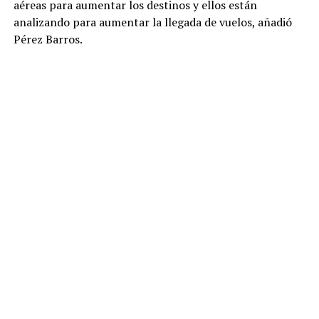
aéreas para aumentar los destinos y ellos están
analizando para aumentar la llegada de vuelos, añadió
Pérez Barros.