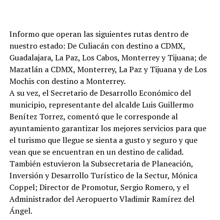
Informo que operan las siguientes rutas dentro de
nuestro estado: De Culiacán con destino a CDMX,
Guadalajara, La Paz, Los Cabos, Monterrey y Tijuana; de
Mazatlán a CDMX, Monterrey, La Paz y Tijuana y de Los
Mochis con destino a Monterrey.
A su vez, el Secretario de Desarrollo Económico del
municipio, representante del alcalde Luis Guillermo
Benítez Torrez, comentó que le corresponde al
ayuntamiento garantizar los mejores servicios para que
el turismo que llegue se sienta a gusto y seguro y que
vean que se encuentran en un destino de calidad.
También estuvieron la Subsecretaria de Planeación,
Inversión y Desarrollo Turístico de la Sectur, Mónica
Coppel; Director de Promotur, Sergio Romero, y el
Administrador del Aeropuerto Vladimir Ramírez del
Ángel.