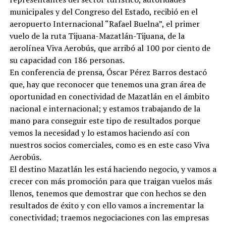
municipales y del Congreso del Estado, recibió en el
aeropuerto Internacional “Rafael Buelna”, el primer
vuelo de la ruta Tijuana-Mazatlán-Tijuana, de la
aerolínea Viva Aerobús, que arribó al 100 por ciento de
su capacidad con 186 personas.
En conferencia de prensa, Óscar Pérez Barros destacó
que, hay que reconocer que tenemos una gran área de
oportunidad en conectividad de Mazatlán en el ámbito
nacional e internacional; y estamos trabajando de la
mano para conseguir este tipo de resultados porque
vemos la necesidad y lo estamos haciendo así con
nuestros socios comerciales, como es en este caso Viva
Aerobús.
El destino Mazatlán les está haciendo negocio, y vamos a
crecer con más promoción para que traigan vuelos más
llenos, tenemos que demostrar que con hechos se den
resultados de éxito y con ello vamos a incrementar la
conectividad; traemos negociaciones con las empresas