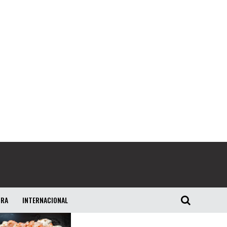
URA
INTERNACIONAL