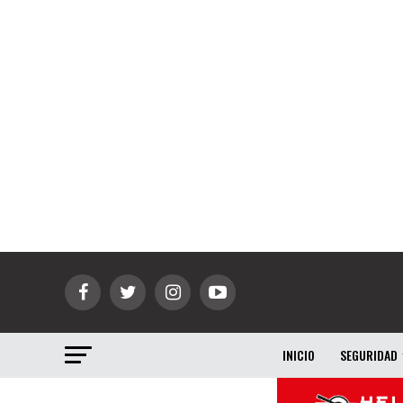
INICIO
SEGURIDAD