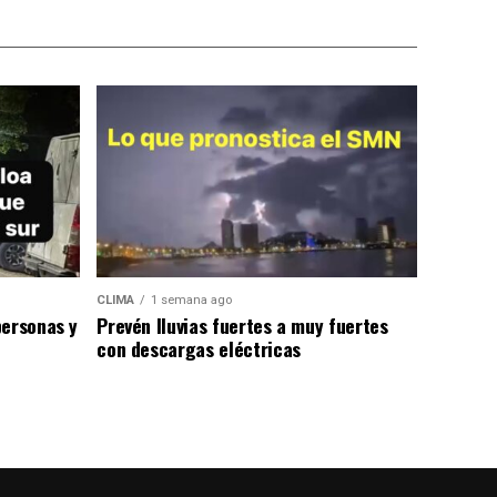
CLIMA
1 semana ago
personas y
Prevén lluvias fuertes a muy fuertes
con descargas eléctricas