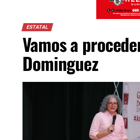
ESTATAL
Vamos a proceder
Dominguez