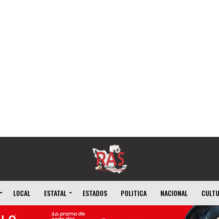
LOCAL
ESTATAL
ESTADOS
POLITICA
NACIONAL
CULT