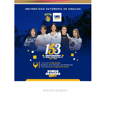
ADVERTISEMENT