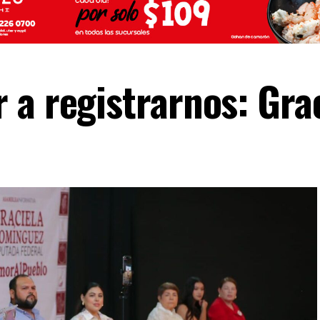
 a registrarnos: Gra