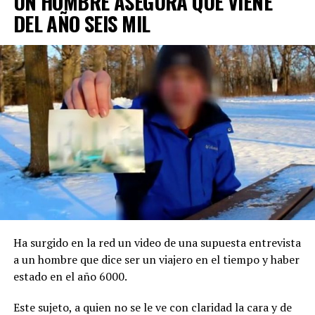
UN HOMBRE ASEGURA QUE VIENE
DEL AÑO SEIS MIL
Ha surgido en la red un video de una supuesta entrevista
a un hombre que dice ser un viajero en el tiempo y haber
estado en el año 6000.
Este sujeto, a quien no se le ve con claridad la cara y de