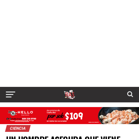
CIENCIA