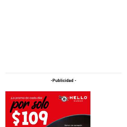
-Publicidad -