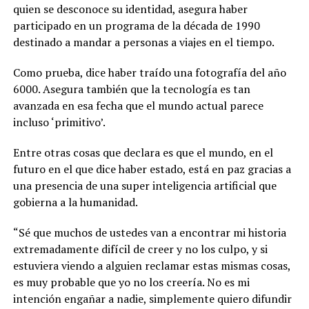
quien se desconoce su identidad, asegura haber
participado en un programa de la década de 1990
destinado a mandar a personas a viajes en el tiempo.
Como prueba, dice haber traído una fotografía del año
6000. Asegura también que la tecnología es tan
avanzada en esa fecha que el mundo actual parece
incluso ‘primitivo’.
Entre otras cosas que declara es que el mundo, en el
futuro en el que dice haber estado, está en paz gracias a
una presencia de una super inteligencia artificial que
gobierna a la humanidad.
“Sé que muchos de ustedes van a encontrar mi historia
extremadamente difícil de creer y no los culpo, y si
estuviera viendo a alguien reclamar estas mismas cosas,
es muy probable que yo no los creería. No es mi
intención engañar a nadie, simplemente quiero difundir