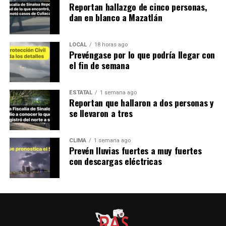
Reportan hallazgo de cinco personas,
dan en blanco a Mazatlán
LOCAL
18 horas ago
Prevéngase por lo que podría llegar con
el fin de semana
ESTATAL
1 semana ago
Reportan que hallaron a dos personas y
se llevaron a tres
CLIMA
1 semana ago
Prevén lluvias fuertes a muy fuertes
con descargas eléctricas