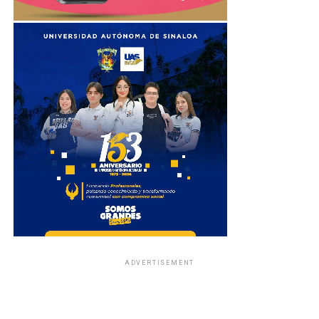
ADVERTISEMENT