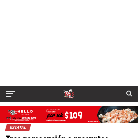
ESTATAL