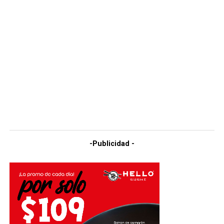
-Publicidad -