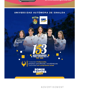
ADVERTISEMENT