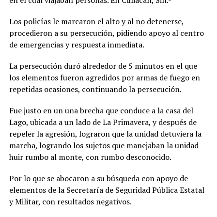
en el cual viajaban personas. En Culiacán, Sin.-
Los policías le marcaron el alto y al no detenerse,
procedieron a su persecución, pidiendo apoyo al centro
de emergencias y respuesta inmediata.
La persecución duró alrededor de 5 minutos en el que
los elementos fueron agredidos por armas de fuego en
repetidas ocasiones, continuando la persecución.
Fue justo en un una brecha que conduce a la casa del
Lago, ubicada a un lado de La Primavera, y después de
repeler la agresión, lograron que la unidad detuviera la
marcha, logrando los sujetos que manejaban la unidad
huir rumbo al monte, con rumbo desconocido.
Por lo que se abocaron a su búsqueda con apoyo de
elementos de la Secretaría de Seguridad Pública Estatal
y Militar, con resultados negativos.