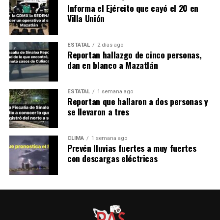
Informa el Ejército que cayó el 20 en
Villa Unión
ESTATAL
2 días ago
Reportan hallazgo de cinco personas,
dan en blanco a Mazatlán
ESTATAL
1 semana ago
Reportan que hallaron a dos personas y
se llevaron a tres
CLIMA
1 semana ago
Prevén lluvias fuertes a muy fuertes
con descargas eléctricas