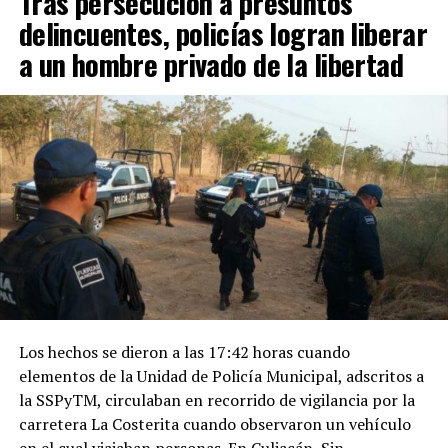
Tras persecución a presuntos
delincuentes, policías logran liberar
a un hombre privado de la libertad
Los hechos se dieron a las 17:42 horas cuando
elementos de la Unidad de Policía Municipal, adscritos a
la SSPyTM, circulaban en recorrido de vigilancia por la
carretera La Costerita cuando observaron un vehículo