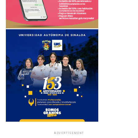
ADVERTISEMENT