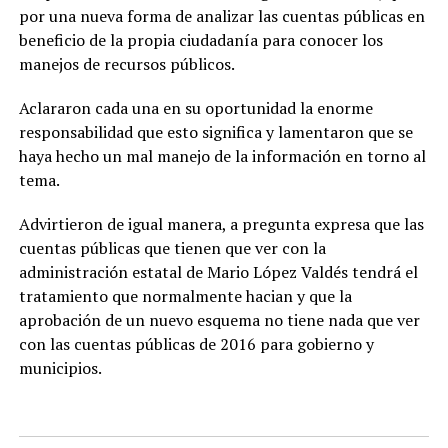
por una nueva forma de analizar las cuentas públicas en
beneficio de la propia ciudadanía para conocer los
manejos de recursos públicos.
Aclararon cada una en su oportunidad la enorme
responsabilidad que esto significa y lamentaron que se
haya hecho un mal manejo de la información en torno al
tema.
Advirtieron de igual manera, a pregunta expresa que las
cuentas públicas que tienen que ver con la
administración estatal de Mario López Valdés tendrá el
tratamiento que normalmente hacian y que la
aprobación de un nuevo esquema no tiene nada que ver
con las cuentas públicas de 2016 para gobierno y
municipios.