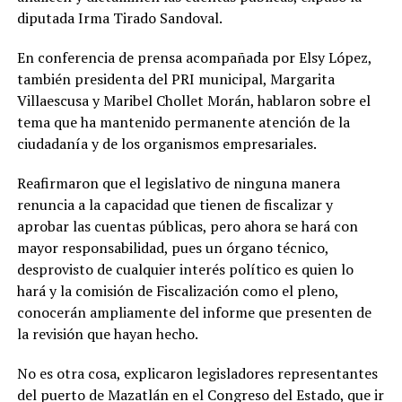
diputada Irma Tirado Sandoval.
En conferencia de prensa acompañada por Elsy López,
también presidenta del PRI municipal, Margarita
Villaescusa y Maribel Chollet Morán, hablaron sobre el
tema que ha mantenido permanente atención de la
ciudadanía y de los organismos empresariales.
Reafirmaron que el legislativo de ninguna manera
renuncia a la capacidad que tienen de fiscalizar y
aprobar las cuentas públicas, pero ahora se hará con
mayor responsabilidad, pues un órgano técnico,
desprovisto de cualquier interés político es quien lo
hará y la comisión de Fiscalización como el pleno,
conocerán ampliamente del informe que presenten de
la revisión que hayan hecho.
No es otra cosa, explicaron legisladores representantes
del puerto de Mazatlán en el Congreso del Estado, que ir