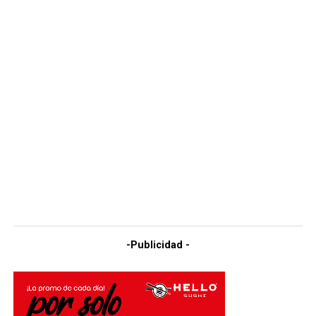
-Publicidad -