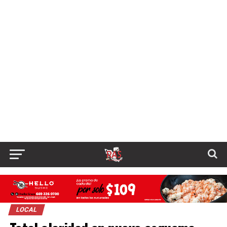
LOCAL