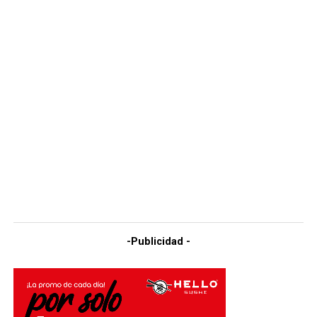
-Publicidad -