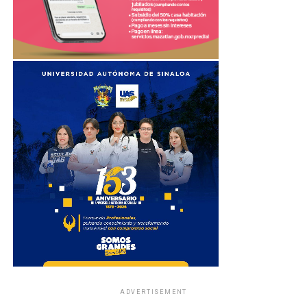
ADVERTISEMENT