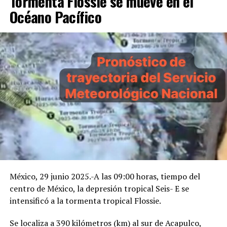
Tormenta Flossie se mueve en el
Océano Pacífico
México, 29 junio 2025.-A las 09:00 horas, tiempo del
centro de México, la depresión tropical Seis- E se
intensificó a la tormenta tropical Flossie.
Se localiza a 390 kilómetros (km) al sur de Acapulco,