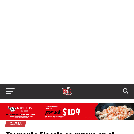
CLIMA