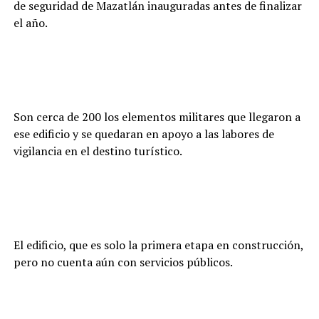
de seguridad de Mazatlán inauguradas antes de finalizar
el año.
Son cerca de 200 los elementos militares que llegaron a
ese edificio y se quedaran en apoyo a las labores de
vigilancia en el destino turístico.
El edificio, que es solo la primera etapa en construcción,
pero no cuenta aún con servicios públicos.