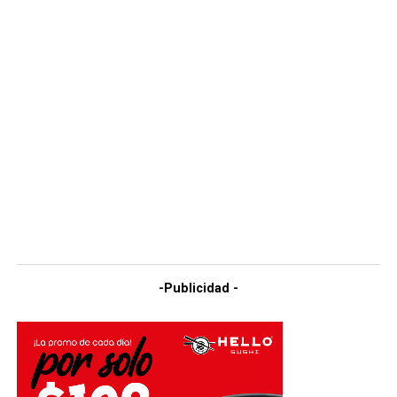
-Publicidad -