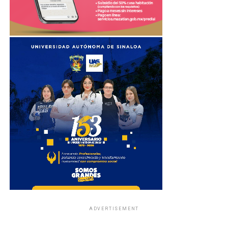
ADVERTISEMENT