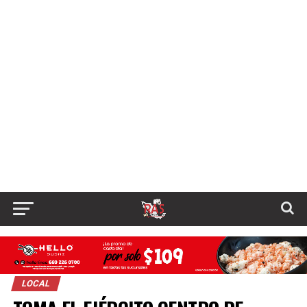
LOCAL