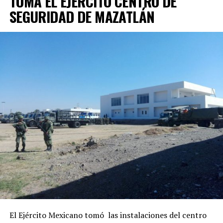
TOMA EL EJÉRCITO CENTRO DE
SEGURIDAD DE MAZATLÁN
El Ejército Mexicano tomó las instalaciones del centro