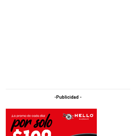
-Publicidad -