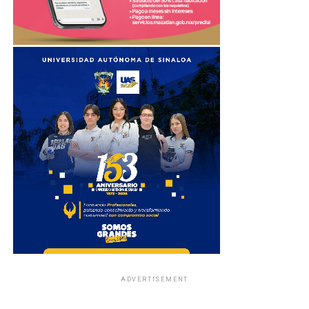
ADVERTISEMENT