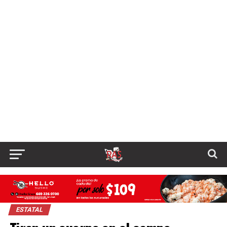
ESTATAL