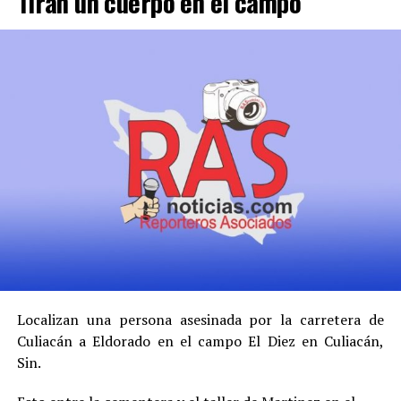
Tiran un cuerpo en el campo
Localizan una persona asesinada por la carretera de
Culiacán a Eldorado en el campo El Diez en Culiacán,
Sin.