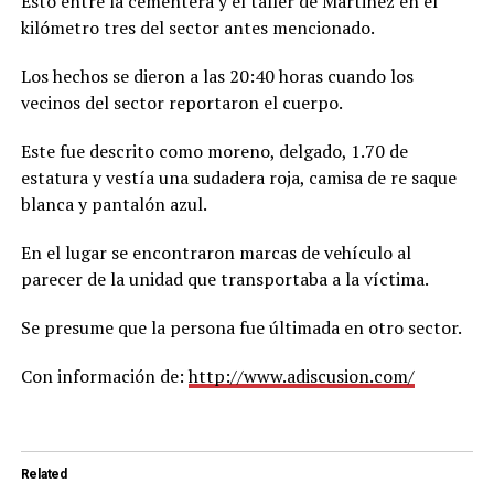
Esto entre la cementera y el taller de Martinez en el
kilómetro tres del sector antes mencionado.
Los hechos se dieron a las 20:40 horas cuando los
vecinos del sector reportaron el cuerpo.
Este fue descrito como moreno, delgado, 1.70 de
estatura y vestía una sudadera roja, camisa de re saque
blanca y pantalón azul.
En el lugar se encontraron marcas de vehículo al
parecer de la unidad que transportaba a la víctima.
Se presume que la persona fue últimada en otro sector.
Con información de:
http://www.adiscusion.com/
Related