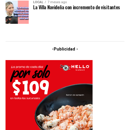
LOCAL
7 meses ago
La Villa Navideña con incremento de visitantes
-Publicidad -