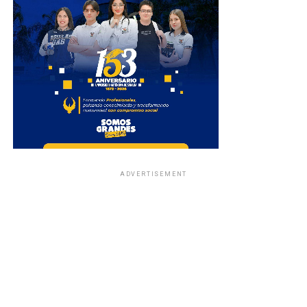
ADVERTISEMENT