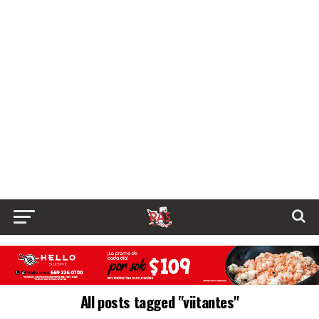
All posts tagged "viitantes"