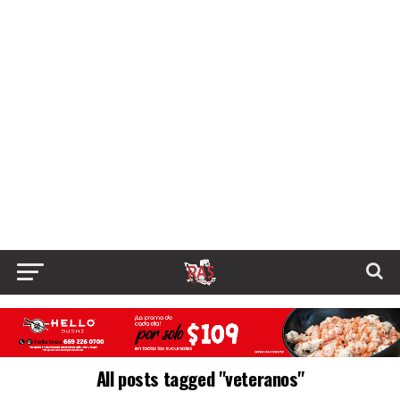
All posts tagged "veteranos"