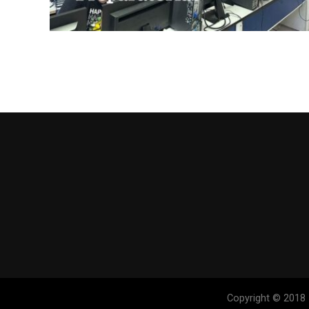
Copyright © 2018