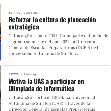
ESTATAL
2 años ago
Reforzar la cultura de planeación
estratégica
Culiacán,Sin., ene. 6 2025.-Como parte del inicio del
segundo semestre del año 2025, la Dirección
General de Escuelas Preparatorias (DGEP) de la
Universidad Autónoma de Sinaloa...
ESTATAL
2 años ago
Motiva la UAS a participar en
Olimpiada de Informática
Culiacán,Sin., oct.3 del 2024.-La Universidad
Autónoma de Sinaloa (UAS) a través de la
Dirección General de Escuelas Preparatorias