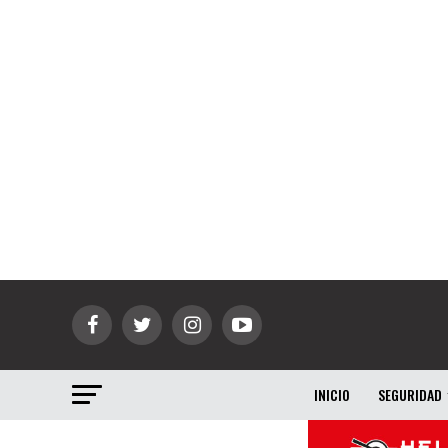
INICIO
SEGURIDAD