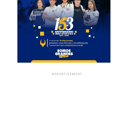
ADVERTISEMENT