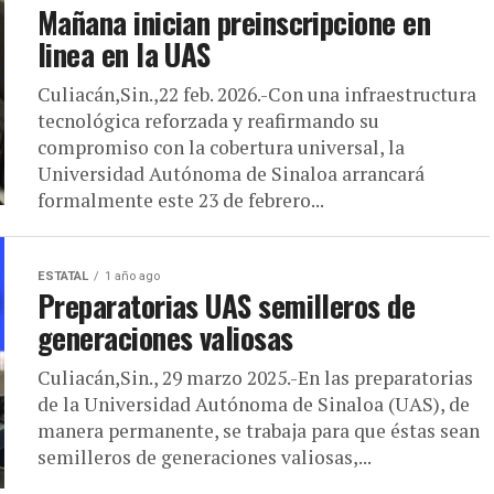
Mañana inician preinscripcione en
linea en la UAS
Culiacán,Sin.,22 feb. 2026.-Con una infraestructura
tecnológica reforzada y reafirmando su
compromiso con la cobertura universal, la
Universidad Autónoma de Sinaloa arrancará
formalmente este 23 de febrero...
ESTATAL
1 año ago
Preparatorias UAS semilleros de
generaciones valiosas
Culiacán,Sin., 29 marzo 2025.-En las preparatorias
de la Universidad Autónoma de Sinaloa (UAS), de
manera permanente, se trabaja para que éstas sean
semilleros de generaciones valiosas,...