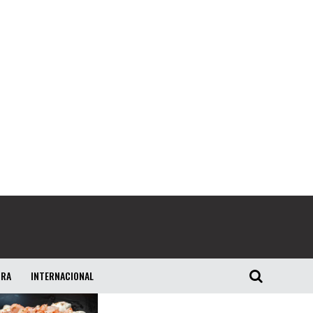
URA
INTERNACIONAL