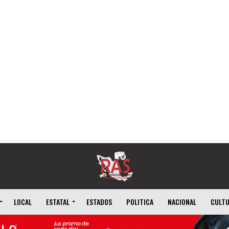
LOCAL
ESTATAL
ESTADOS
POLITICA
NACIONAL
CULT