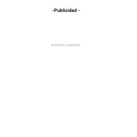
-Publicidad -
ADVERTISEMENT