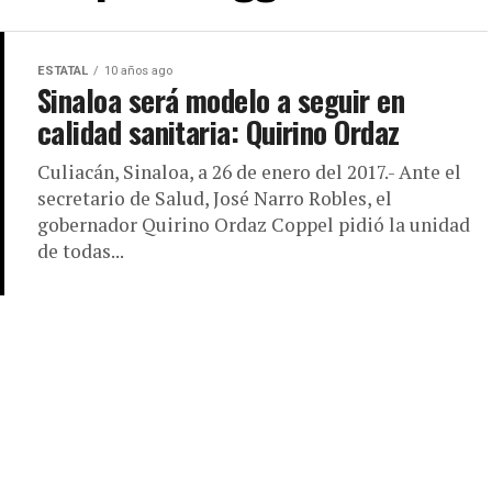
ESTATAL
10 años ago
Sinaloa será modelo a seguir en
calidad sanitaria: Quirino Ordaz
Culiacán, Sinaloa, a 26 de enero del 2017.- Ante el
secretario de Salud, José Narro Robles, el
gobernador Quirino Ordaz Coppel pidió la unidad
de todas...