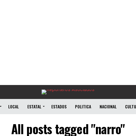
LOCAL
ESTATAL
ESTADOS
POLITICA
NACIONAL
CULT
All posts tagged "narro"