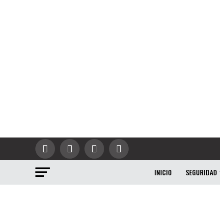
INICIO
SEGURIDAD