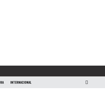
URA
INTERNACIONAL