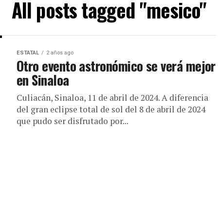
All posts tagged "mesico"
ESTATAL
2 años ago
Otro evento astronómico se verá mejor
en Sinaloa
Culiacán, Sinaloa, 11 de abril de 2024. A diferencia
del gran eclipse total de sol del 8 de abril de 2024
que pudo ser disfrutado por...