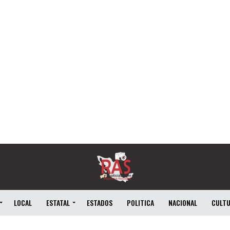
LOCAL
ESTATAL
ESTADOS
POLITICA
NACIONAL
CULT