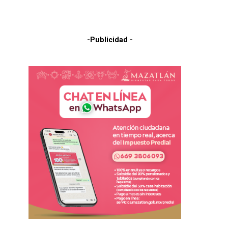
-Publicidad -