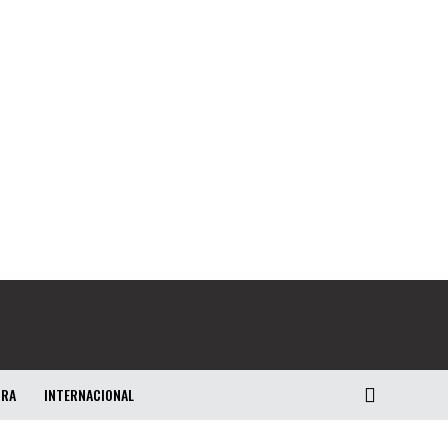
URA
INTERNACIONAL