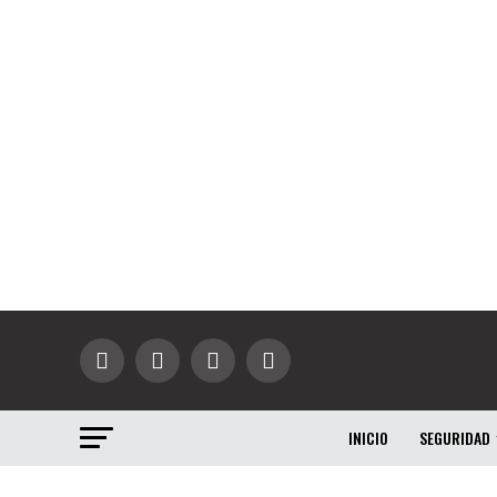
INICIO
SEGURIDAD