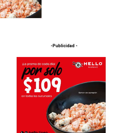
-Publicidad -