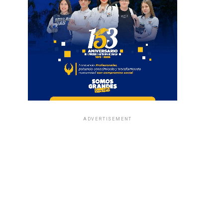
ADVERTISEMENT