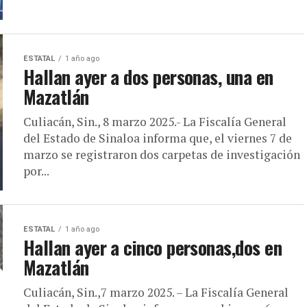
ESTATAL
1 año ago
Hallan ayer a dos personas, una en
Mazatlán
Culiacán, Sin., 8 marzo 2025.- La Fiscalía General
del Estado de Sinaloa informa que, el viernes 7 de
marzo se registraron dos carpetas de investigación
por...
ESTATAL
1 año ago
Hallan ayer a cinco personas,dos en
Mazatlán
Culiacán, Sin.,7 marzo 2025. – La Fiscalía General