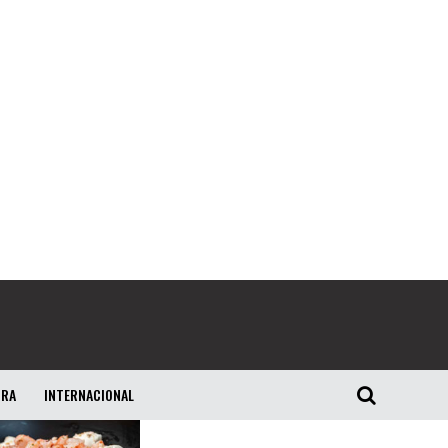
URA
INTERNACIONAL