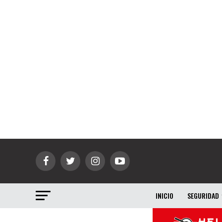
INICIO
SEGURIDAD