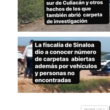
PAGINA 1 DE 5