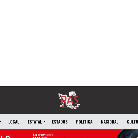
LOCAL
ESTATAL
ESTADOS
POLITICA
NACIONAL
CULT