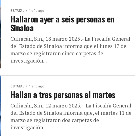
ESTATAL
1 año ago
Hallaron ayer a seis personas en
Sinaloa
Culiacán, Sin., 18 marzo 2025 .- La Fiscalía General
del Estado de Sinaloa informa que el lunes 17 de
marzo se registraron cinco carpetas de
investigación...
ESTATAL
1 año ago
Hallan a tres personas el martes
Culiacán, Sin., 12 marzo 2025. – La Fiscalía General
del Estado de Sinaloa informa que, el martes 11 de
marzo se registraron dos carpetas de
investigación...