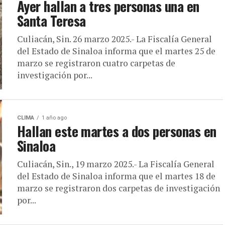
Ayer hallan a tres personas una en
Santa Teresa
Culiacán, Sin. 26 marzo 2025.- La Fiscalía General
del Estado de Sinaloa informa que el martes 25 de
marzo se registraron cuatro carpetas de
investigación por...
CLIMA
1 año ago
Hallan este martes a dos personas en
Sinaloa
Culiacán, Sin., 19 marzo 2025.- La Fiscalía General
del Estado de Sinaloa informa que el martes 18 de
marzo se registraron dos carpetas de investigación
por...