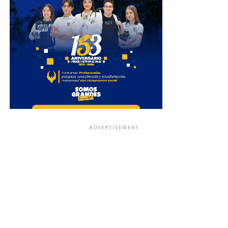
ADVERTISEMENT