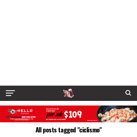
All posts tagged "ciclismo"