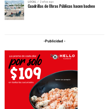
LOCAL
2 años ago
Cuadrillas de Obras Públicas hacen bacheo
-Publicidad -