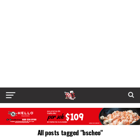
All posts tagged "bscheo"