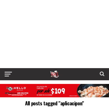
All posts tagged "aplicacipon"