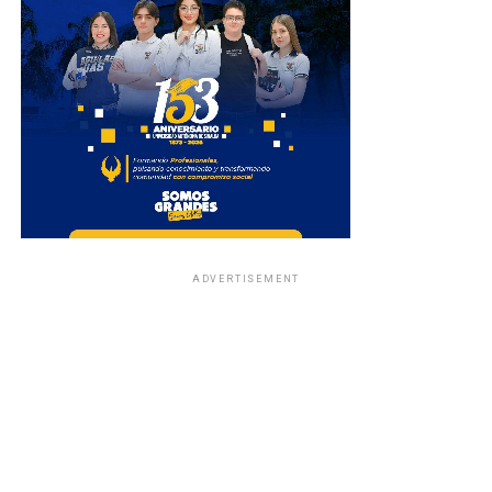
ADVERTISEMENT