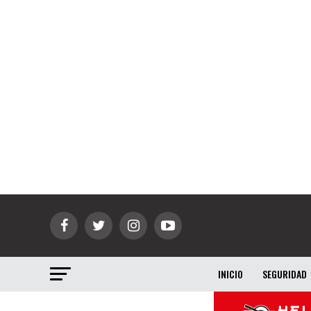
INICIO
SEGURIDAD