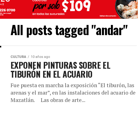
All posts tagged "andar"
CULTURA
10 años ago
EXPONEN PINTURAS SOBRE EL
TIBURÓN EN EL ACUARIO
Fue puesta en marcha la exposición “El tiburón, las
arenas y el mar”, en las instalaciones del acuario de
Mazatlán. Las obras de arte...