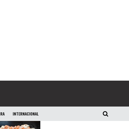
URA
INTERNACIONAL