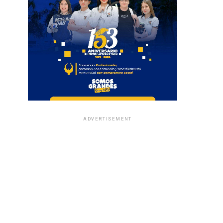
ADVERTISEMENT