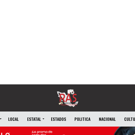
LOCAL
ESTATAL
ESTADOS
POLITICA
NACIONAL
CULT