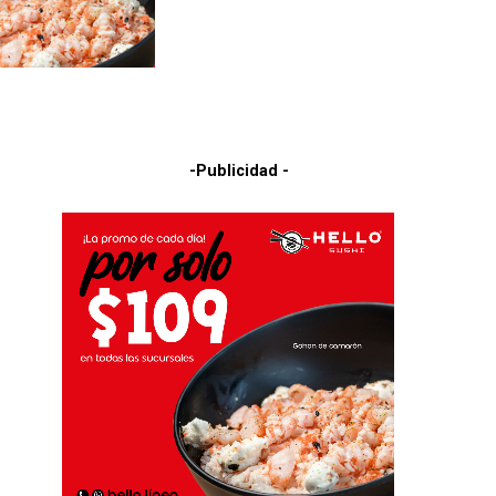
-Publicidad -