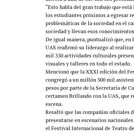
“Esto habla del gran trabajo que est
los estudiantes próximos a egresar re
problemáticas de la sociedad en el ca
sociedad y llevan esos conocimientos 
De igual manera, puntualizó que, en lo
UAS reafirmó su liderazgo al realizar
mil 350 actividades culturales presenc
visuales y talleres en todo el estado.
Mencionó que la XXXI edición del Fes
congregó a un millón 300 mil asistent
pesos por parte de la Secretaría de C
certamen Brillando con la UAS, que r
escena.
Resaltó que las compañías oficiales d
presentarse en escenarios nacionales
el Festival Internacional de Teatro 