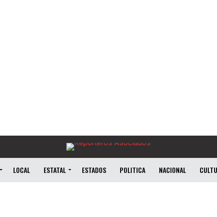
LOCAL
ESTATAL
ESTADOS
POLITICA
NACIONAL
CULT