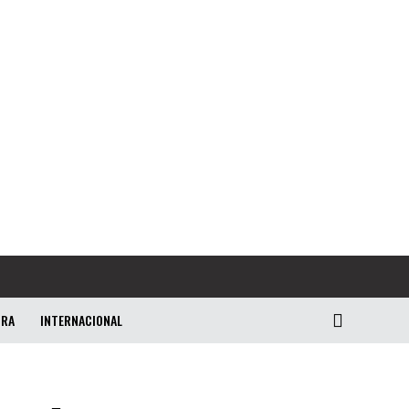
URA
INTERNACIONAL