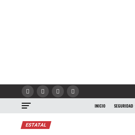
INICIO
SEGURIDAD
ESTATAL