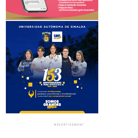
ADVERTISEMENT