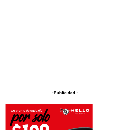
-Publicidad -