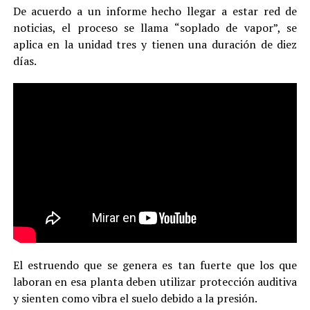
De acuerdo a un informe hecho llegar a estar red de
noticias, el proceso se llama “soplado de vapor”, se
aplica en la unidad tres y tienen una duración de diez
días.
El estruendo que se genera es tan fuerte que los que
laboran en esa planta deben utilizar protección auditiva
y sienten como vibra el suelo debido a la presión.