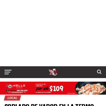
LOCAL