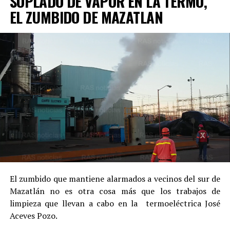
SOPLADO DE VAPOR EN LA TERMO,
EL ZUMBIDO DE MAZATLAN
El zumbido que mantiene alarmados a vecinos del sur de
Mazatlán no es otra cosa más que los trabajos de
limpieza que llevan a cabo en la termoeléctrica José
Aceves Pozo.