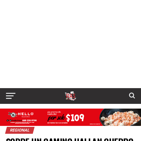
REGIONAL