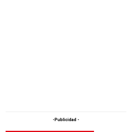
-Publicidad -