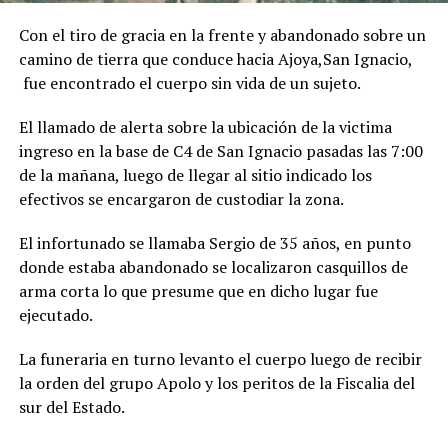
Con el tiro de gracia en la frente y abandonado sobre un
camino de tierra que conduce hacia Ajoya,San Ignacio,
fue encontrado el cuerpo sin vida de un sujeto.
El llamado de alerta sobre la ubicación de la victima
ingreso en la base de C4 de San Ignacio pasadas las 7:00
de la mañana, luego de llegar al sitio indicado los
efectivos se encargaron de custodiar la zona.
El infortunado se llamaba Sergio de 35 años, en punto
donde estaba abandonado se localizaron casquillos de
arma corta lo que presume que en dicho lugar fue
ejecutado.
La funeraria en turno levanto el cuerpo luego de recibir
la orden del grupo Apolo y los peritos de la Fiscalia del
sur del Estado.