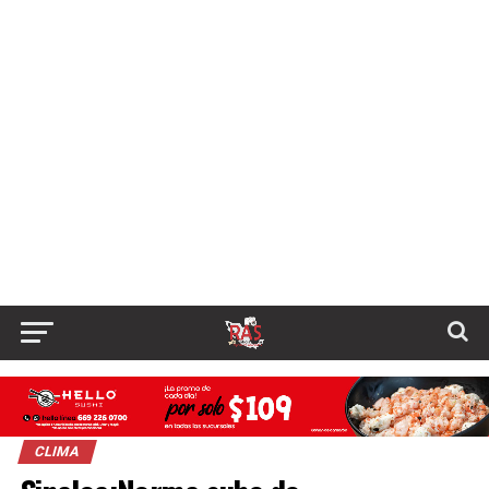
CLIMA