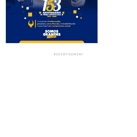
ADVERTISEMENT