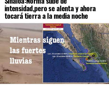
Sinaloa:Norma sube de
intensidad,pero se alenta y ahora
tocará tierra a la media noche