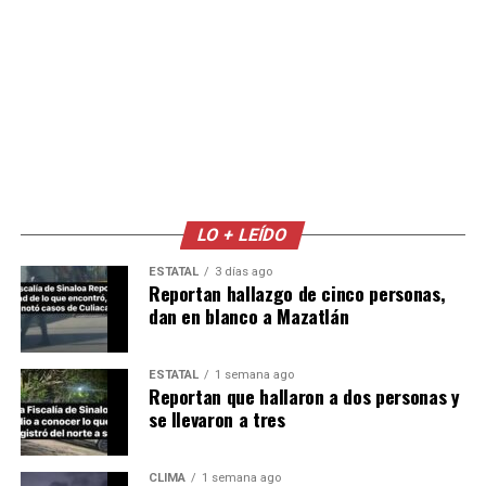
LO + LEÍDO
ESTATAL
3 días ago
Reportan hallazgo de cinco personas,
dan en blanco a Mazatlán
ESTATAL
1 semana ago
Reportan que hallaron a dos personas y
se llevaron a tres
CLIMA
1 semana ago