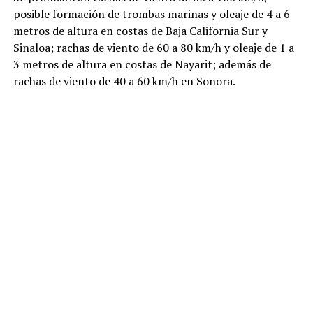
posible formación de trombas marinas y oleaje de 4 a 6
metros de altura en costas de Baja California Sur y
Sinaloa; rachas de viento de 60 a 80 km/h y oleaje de 1 a
3 metros de altura en costas de Nayarit; además de
rachas de viento de 40 a 60 km/h en Sonora.