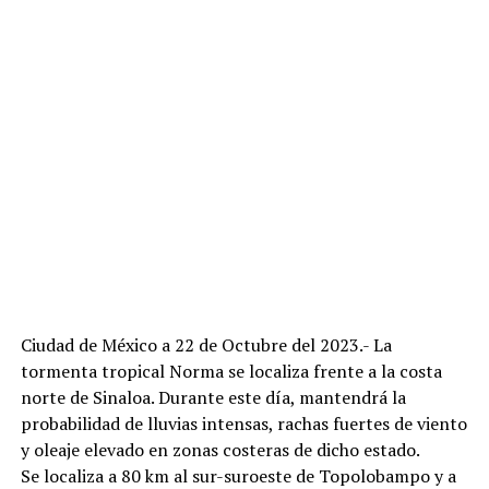
Ciudad de México a 22 de Octubre del 2023.- La
tormenta tropical Norma se localiza frente a la costa
norte de Sinaloa. Durante este día, mantendrá la
probabilidad de lluvias intensas, rachas fuertes de viento
y oleaje elevado en zonas costeras de dicho estado.
Se localiza a 80 km al sur-suroeste de Topolobampo y a