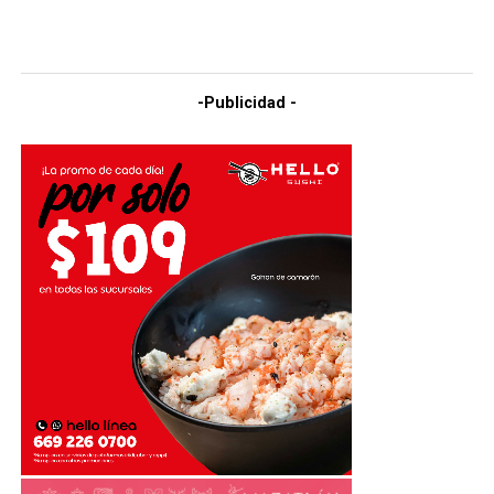
-Publicidad -