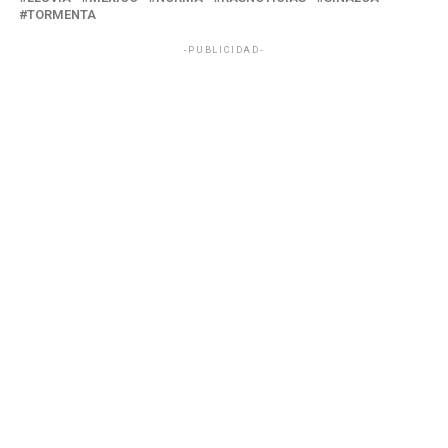
TORMENTA
-PUBLICIDAD-