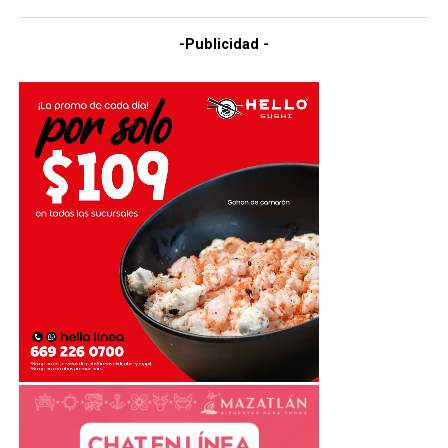
-Publicidad -