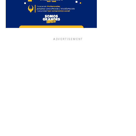
ADVERTISEMENT