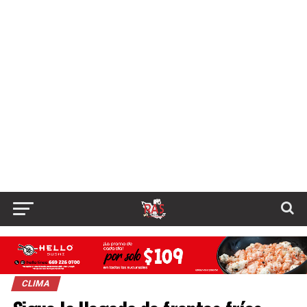
CLIMA