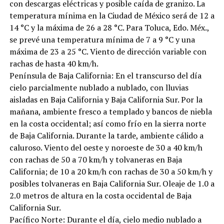
con descargas eléctricas y posible caída de granizo. La
temperatura mínima en la Ciudad de México será de 12 a
14 °C y la máxima de 26 a 28 °C. Para Toluca, Edo. Méx.,
se prevé una temperatura mínima de 7 a 9 °C y una
máxima de 23 a 25 °C. Viento de dirección variable con
rachas de hasta 40 km/h.
Península de Baja California: En el transcurso del día
cielo parcialmente nublado a nublado, con lluvias
aisladas en Baja California y Baja California Sur. Por la
mañana, ambiente fresco a templado y bancos de niebla
en la costa occidental; así como frío en la sierra norte
de Baja California. Durante la tarde, ambiente cálido a
caluroso. Viento del oeste y noroeste de 30 a 40 km/h
con rachas de 50 a 70 km/h y tolvaneras en Baja
California; de 10 a 20 km/h con rachas de 30 a 50 km/h y
posibles tolvaneras en Baja California Sur. Oleaje de 1.0 a
2.0 metros de altura en la costa occidental de Baja
California Sur.
Pacífico Norte: Durante el día, cielo medio nublado a