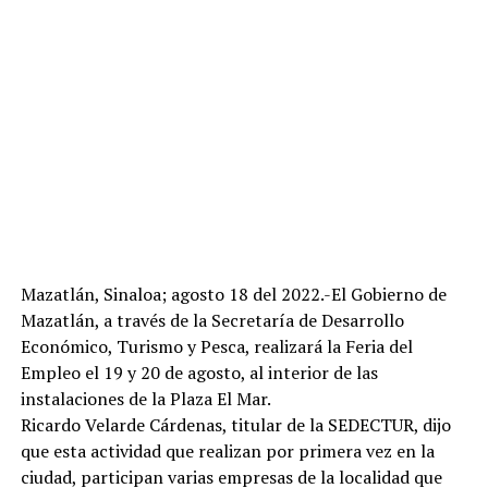
Mazatlán, Sinaloa; agosto 18 del 2022.-El Gobierno de
Mazatlán, a través de la Secretaría de Desarrollo
Económico, Turismo y Pesca, realizará la Feria del
Empleo el 19 y 20 de agosto, al interior de las
instalaciones de la Plaza El Mar.
Ricardo Velarde Cárdenas, titular de la SEDECTUR, dijo
que esta actividad que realizan por primera vez en la
ciudad, participan varias empresas de la localidad que