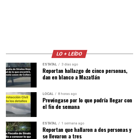
LO + LEÍDO
ESTATAL
3 días ago
Reportan hallazgo de cinco personas,
dan en blanco a Mazatlán
LOCAL
8 horas ago
Prevéngase por lo que podría llegar con
el fin de semana
ESTATAL
1 semana ago
Reportan que hallaron a dos personas y
se llevaron a tres