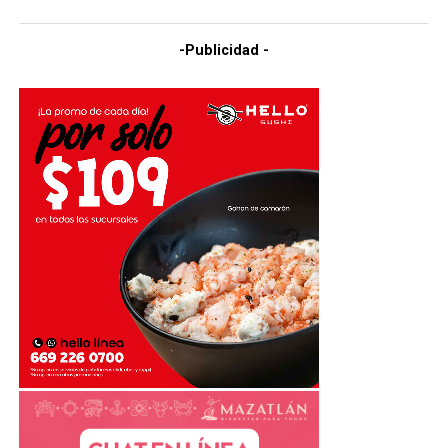
-Publicidad -