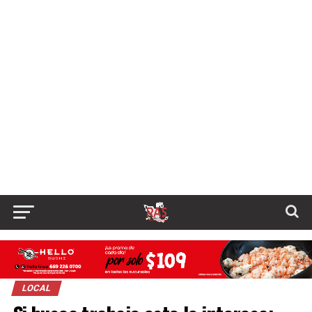
LOCAL