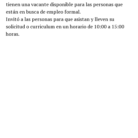
tienen una vacante disponible para las personas que
están en busca de empleo formal.
Invitó a las personas para que asistan y lleven su
solicitud o curriculum en un horario de 10:00 a 15:00
horas.