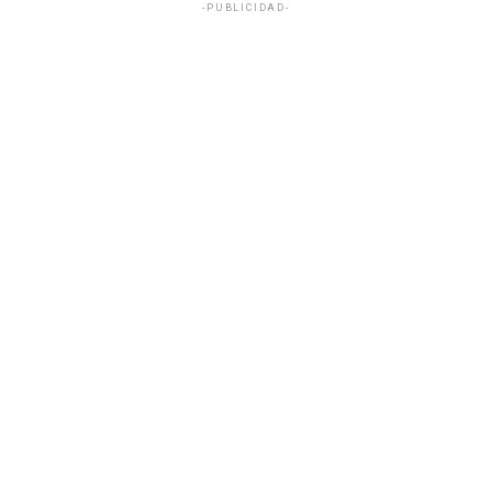
-PUBLICIDAD-