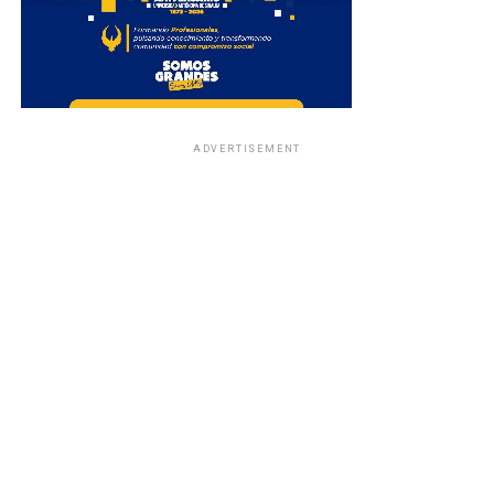
ADVERTISEMENT