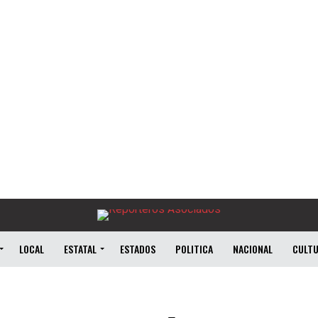
LOCAL
ESTATAL
ESTADOS
POLITICA
NACIONAL
CULT