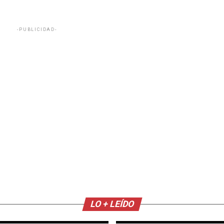
-PUBLICIDAD-
LO + LEÍDO