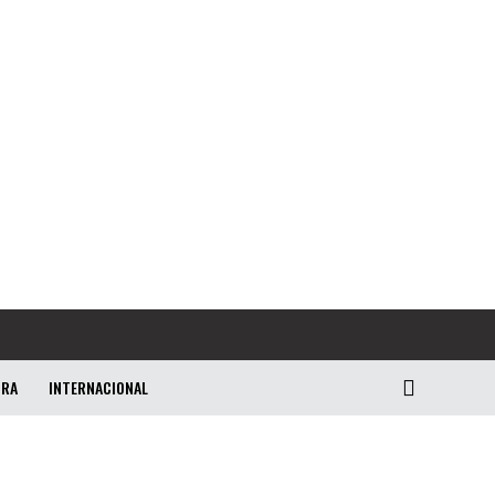
URA
INTERNACIONAL