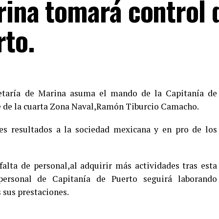
rina tomará control d
rto.
retaría de Marina asuma el mando de la Capitanía de
e de la cuarta Zona Naval,Ramón Tiburcio Camacho.
es resultados a la sociedad mexicana y en pro de los
falta de personal,al adquirir más actividades tras esta
personal de Capitanía de Puerto seguirá laborando
 sus prestaciones.