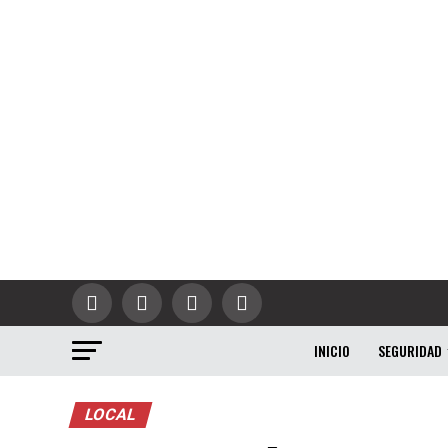
INICIO
SEGURIDAD
LOCAL