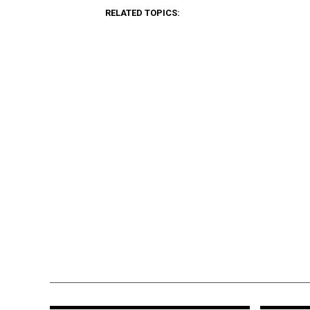
RELATED TOPICS: