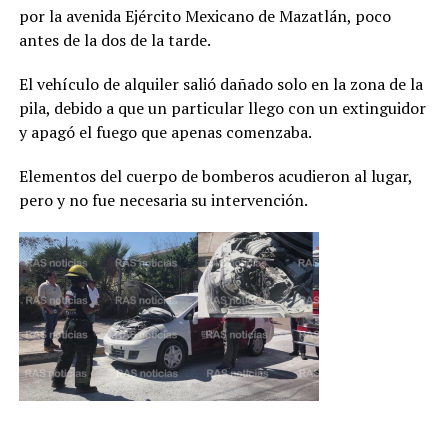
por la avenida Ejército Mexicano de Mazatlán, poco
antes de la dos de la tarde.
El vehículo de alquiler salió dañado solo en la zona de la
pila, debido a que un particular llego con un extinguidor
y apagó el fuego que apenas comenzaba.
Elementos del cuerpo de bomberos acudieron al lugar,
pero y no fue necesaria su intervención.