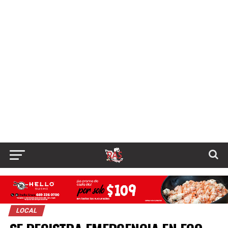
LOCAL