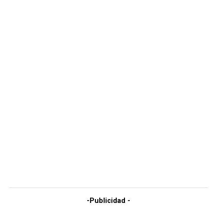
-Publicidad -