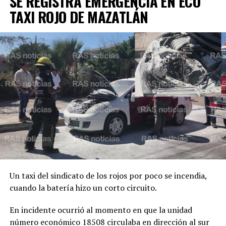
SE REGISTRA EMERGENCIA EN ECO
TAXI ROJO DE MAZATLÁN
Un taxi del sindicato de los rojos por poco se incendia,
cuando la batería hizo un corto circuito.
En incidente ocurrió al momento en que la unidad
número económico 18508 circulaba en dirección al sur