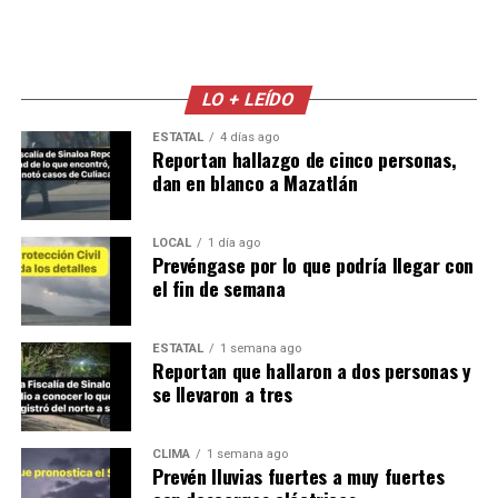
LO + LEÍDO
ESTATAL
4 días ago
Reportan hallazgo de cinco personas,
dan en blanco a Mazatlán
LOCAL
1 día ago
Prevéngase por lo que podría llegar con
el fin de semana
ESTATAL
1 semana ago
Reportan que hallaron a dos personas y
se llevaron a tres
CLIMA
1 semana ago
Prevén lluvias fuertes a muy fuertes