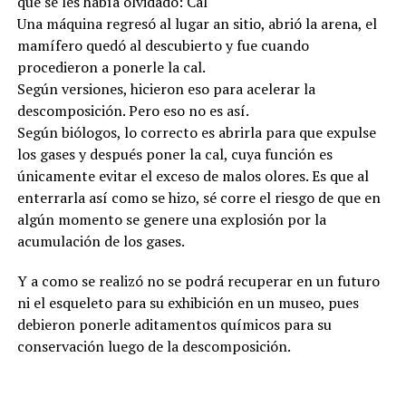
que se les había olvidado: Cal
Una máquina regresó al lugar an sitio, abrió la arena, el
mamífero quedó al descubierto y fue cuando
procedieron a ponerle la cal.
Según versiones, hicieron eso para acelerar la
descomposición. Pero eso no es así.
Según biólogos, lo correcto es abrirla para que expulse
los gases y después poner la cal, cuya función es
únicamente evitar el exceso de malos olores. Es que al
enterrarla así como se hizo, sé corre el riesgo de que en
algún momento se genere una explosión por la
acumulación de los gases.
Y a como se realizó no se podrá recuperar en un futuro
ni el esqueleto para su exhibición en un museo, pues
debieron ponerle aditamentos químicos para su
conservación luego de la descomposición.