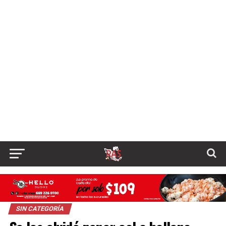
SIN CATEGORÍA