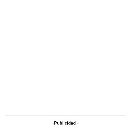
-Publicidad -