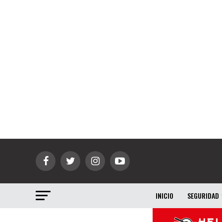
INICIO
SEGURIDAD