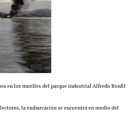
ra en los muelles del parque industrial Alfredo Bonfil
lectores, la embarcación se encuentra en medio del