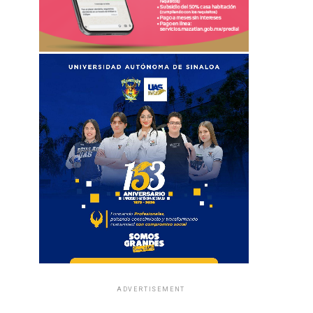
ADVERTISEMENT