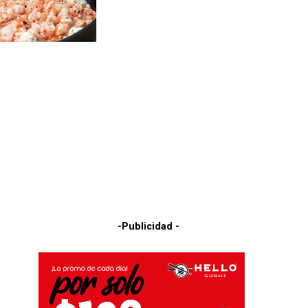
-Publicidad -