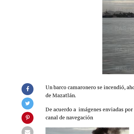
Un barco camaronero se incendió, aho
de Mazatlán.
De acuerdo a imágenes enviadas por 
canal de navegación