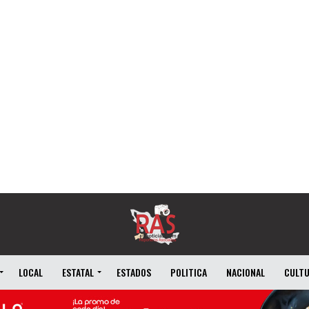
LOCAL
ESTATAL
ESTADOS
POLITICA
NACIONAL
CULT