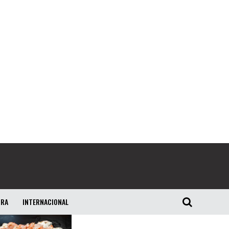
URA
INTERNACIONAL