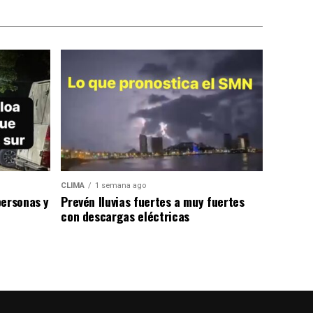
CLIMA
1 semana ago
personas y
Prevén lluvias fuertes a muy fuertes
con descargas eléctricas