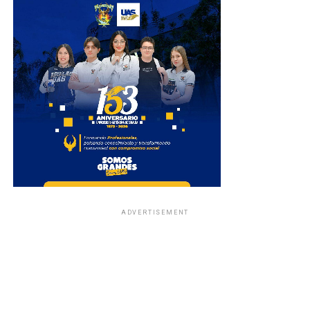
ADVERTISEMENT