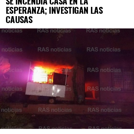
SE INCENDIA CASA EN LA
ESPERANZA; INVESTIGAN LAS
CAUSAS