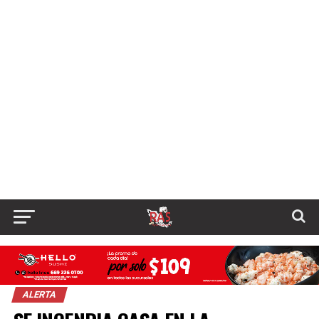
ALERTA