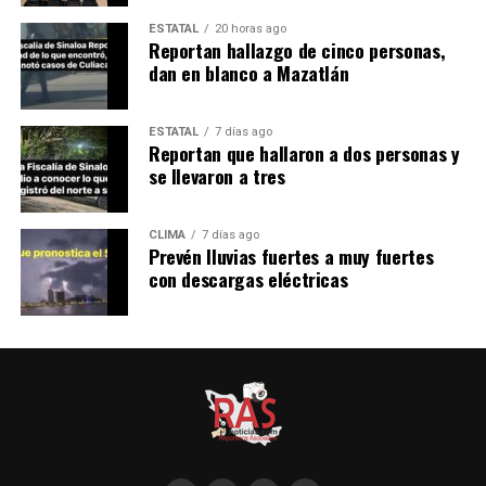
ESTATAL
20 horas ago
Reportan hallazgo de cinco personas,
dan en blanco a Mazatlán
ESTATAL
7 días ago
Reportan que hallaron a dos personas y
se llevaron a tres
CLIMA
7 días ago
Prevén lluvias fuertes a muy fuertes
con descargas eléctricas