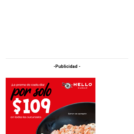
-Publicidad -