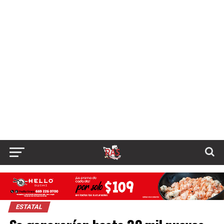
ESTATAL