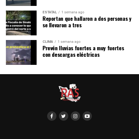
ESTATAL
1 semana ago
Reportan que hallaron a dos personas y
se llevaron a tres
CLIMA
1 semana ago
Prevén lluvias fuertes a muy fuertes
con descargas eléctricas