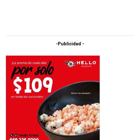
-Publicidad -