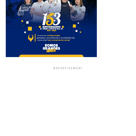
ADVERTISEMENT