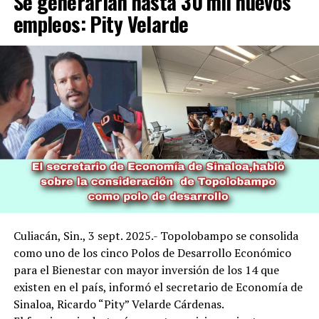
Se generarían hasta 30 mil nuevos
empleos: Pity Velarde
Culiacán, Sin., 3 sept. 2025.- Topolobampo se consolida
como uno de los cinco Polos de Desarrollo Económico
para el Bienestar con mayor inversión de los 14 que
existen en el país, informó el secretario de Economía de
Sinaloa, Ricardo “Pity” Velarde Cárdenas.