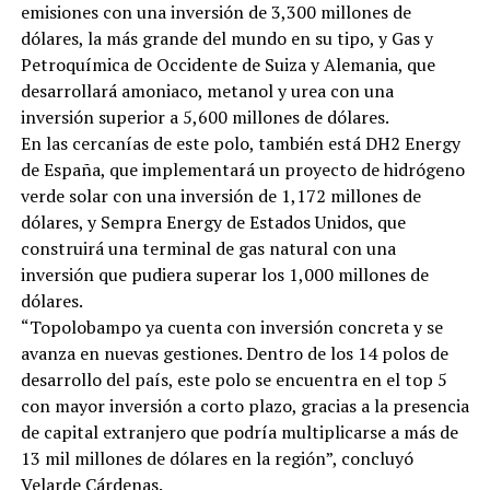
emisiones con una inversión de 3,300 millones de
dólares, la más grande del mundo en su tipo, y Gas y
Petroquímica de Occidente de Suiza y Alemania, que
desarrollará amoniaco, metanol y urea con una
inversión superior a 5,600 millones de dólares.
En las cercanías de este polo, también está DH2 Energy
de España, que implementará un proyecto de hidrógeno
verde solar con una inversión de 1,172 millones de
dólares, y Sempra Energy de Estados Unidos, que
construirá una terminal de gas natural con una
inversión que pudiera superar los 1,000 millones de
dólares.
“Topolobampo ya cuenta con inversión concreta y se
avanza en nuevas gestiones. Dentro de los 14 polos de
desarrollo del país, este polo se encuentra en el top 5
con mayor inversión a corto plazo, gracias a la presencia
de capital extranjero que podría multiplicarse a más de
13 mil millones de dólares en la región”, concluyó
Velarde Cárdenas.