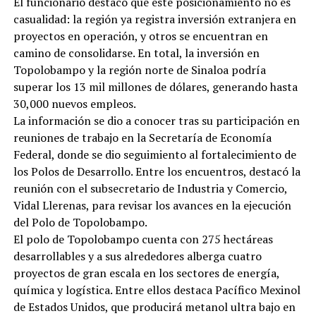
El funcionario destacó que este posicionamiento no es
casualidad: la región ya registra inversión extranjera en
proyectos en operación, y otros se encuentran en
camino de consolidarse. En total, la inversión en
Topolobampo y la región norte de Sinaloa podría
superar los 13 mil millones de dólares, generando hasta
30,000 nuevos empleos.
La información se dio a conocer tras su participación en
reuniones de trabajo en la Secretaría de Economía
Federal, donde se dio seguimiento al fortalecimiento de
los Polos de Desarrollo. Entre los encuentros, destacó la
reunión con el subsecretario de Industria y Comercio,
Vidal Llerenas, para revisar los avances en la ejecución
del Polo de Topolobampo.
El polo de Topolobampo cuenta con 275 hectáreas
desarrollables y a sus alrededores alberga cuatro
proyectos de gran escala en los sectores de energía,
química y logística. Entre ellos destaca Pacífico Mexinol
de Estados Unidos, que producirá metanol ultra bajo en