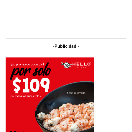
-Publicidad -