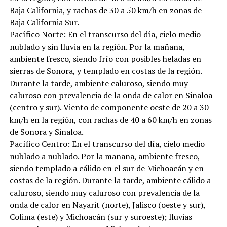
Baja California, y rachas de 30 a 50 km/h en zonas de
Baja California Sur.
Pacífico Norte: En el transcurso del día, cielo medio
nublado y sin lluvia en la región. Por la mañana,
ambiente fresco, siendo frío con posibles heladas en
sierras de Sonora, y templado en costas de la región.
Durante la tarde, ambiente caluroso, siendo muy
caluroso con prevalencia de la onda de calor en Sinaloa
(centro y sur). Viento de componente oeste de 20 a 30
km/h en la región, con rachas de 40 a 60 km/h en zonas
de Sonora y Sinaloa.
Pacífico Centro: En el transcurso del día, cielo medio
nublado a nublado. Por la mañana, ambiente fresco,
siendo templado a cálido en el sur de Michoacán y en
costas de la región. Durante la tarde, ambiente cálido a
caluroso, siendo muy caluroso con prevalencia de la
onda de calor en Nayarit (norte), Jalisco (oeste y sur),
Colima (este) y Michoacán (sur y suroeste); lluvias