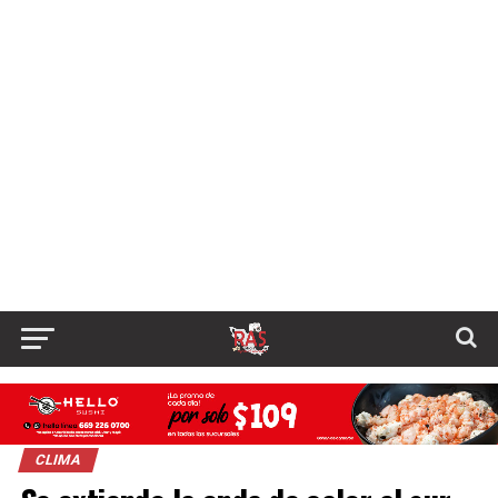
CLIMA