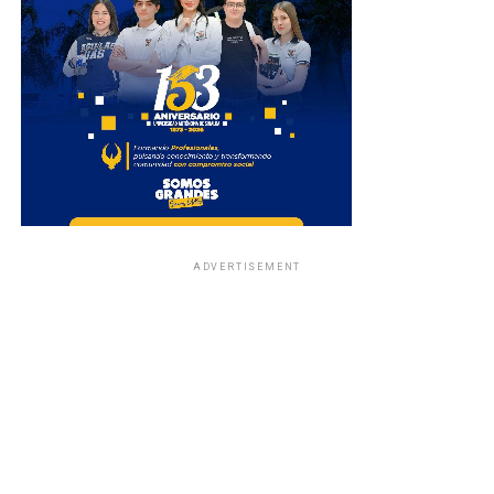
ADVERTISEMENT