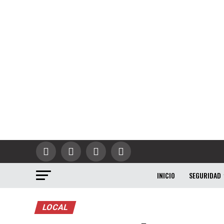
INICIO
SEGURIDAD
LOCAL