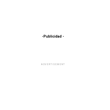
-Publicidad -
ADVERTISEMENT