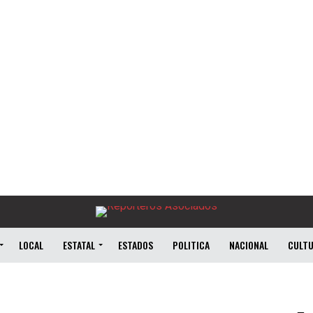
LOCAL
ESTATAL
ESTADOS
POLITICA
NACIONAL
CULT