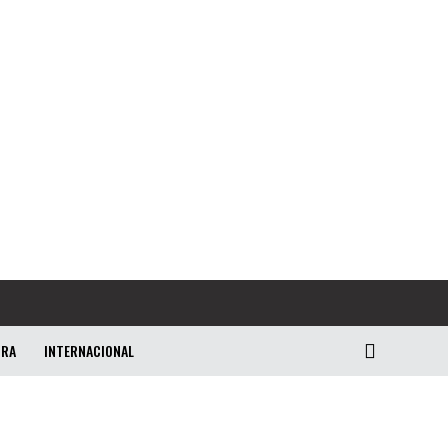
URA
INTERNACIONAL