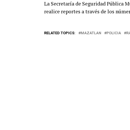
La Secretaría de Seguridad Pública Mu
realice reportes a través de los núme
RELATED TOPICS:
MAZATLAN
POLICIA
R