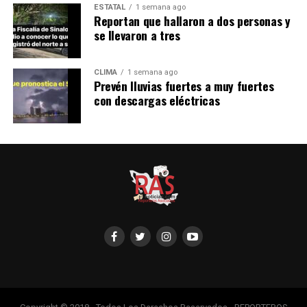
ESTATAL
1 semana ago
Reportan que hallaron a dos personas y
se llevaron a tres
CLIMA
1 semana ago
Prevén lluvias fuertes a muy fuertes
con descargas eléctricas