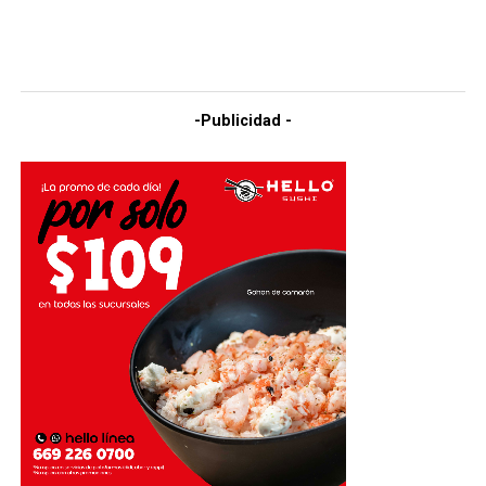
-Publicidad -