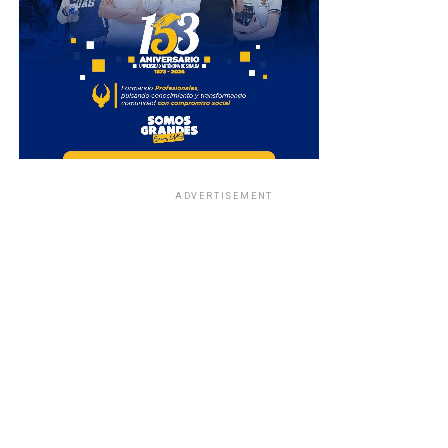
ADVERTISEMENT