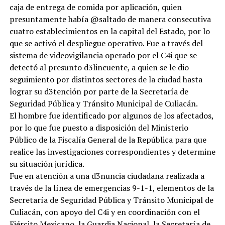
caja de entrega de comida por aplicación, quien
presuntamente había @saltado de manera consecutiva
cuatro establecimientos en la capital del Estado, por lo
que se activó el despliegue operativo. Fue a través del
sistema de videovigilancia operado por el C4i que se
detectó al presunto d3lincuente, a quien se le dio
seguimiento por distintos sectores de la ciudad hasta
lograr su d3tención por parte de la Secretaría de
Seguridad Pública y Tránsito Municipal de Culiacán.
El hombre fue identificado por algunos de los afectados,
por lo que fue puesto a disposición del Ministerio
Público de la Fiscalía General de la República para que
realice las investigaciones correspondientes y determine
su situación jurídica.
Fue en atención a una d3nuncia ciudadana realizada a
través de la línea de emergencias 9-1-1, elementos de la
Secretaría de Seguridad Pública y Tránsito Municipal de
Culiacán, con apoyo del C4i y en coordinación con el
Ejército Mexicano, la Guardia Nacional, la Secretaría de