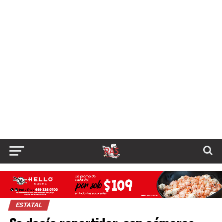
ESTATAL