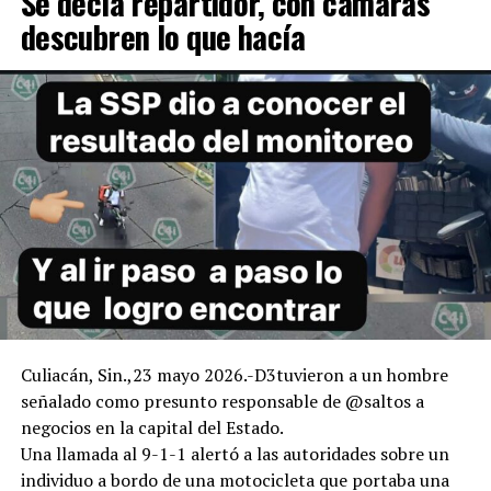
Se decía repartidor, con cámaras
descubren lo que hacía
Culiacán, Sin.,23 mayo 2026.-D3tuvieron a un hombre
señalado como presunto responsable de @saltos a
negocios en la capital del Estado.
Una llamada al 9-1-1 alertó a las autoridades sobre un
individuo a bordo de una motocicleta que portaba una