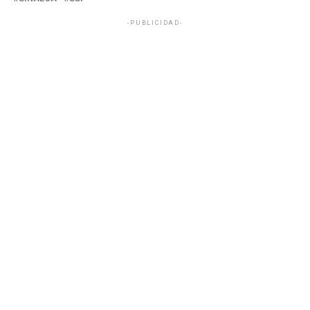
-PUBLICIDAD-