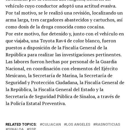
vehículo cuyo conductor adoptó una actitud evasiva.
Por tal motivo, se le realizó una revisión, localizando un
arma larga, tres cargadores abastecidos y cartuchos, así
como dosis de la droga conocida como cocaína.
Por este motivo, fue detenido y, junto con el vehículo en
que viajaba, una Toyota Rav4 de color blanco, fueron
puestos a disposición de la Fiscalía General de la
República para realizar las investigaciones pertinentes.
Las labores fueron hechas por personal de la Guardia
Nacional, en coordinación con elementos del Ejército
Mexicano, la Secretaría de Marina, la Secretaría de
Seguridad y Protección Ciudadana, la Fiscalía General de
la República, la Fiscalía General del Estado y la
Secretaría de Seguridad Pública de Sinaloa, a través de
la Policía Estatal Preventiva.
RELATED TOPICS:
CULIACAN
LOS ANGELES
RASNOTICIAS
SINALOA
SSP