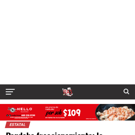
ESTATAL