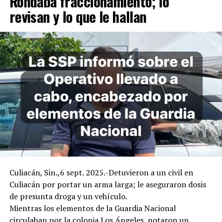
Rondaba fraccionamiento; lo
revisan y lo que le hallan
Culiacán, Sin.,6 sept. 2025.-Detuvieron a un civil en
Culiacán por portar un arma larga; le aseguraron dosis
de presunta droga y un vehículo.
Mientras los elementos de la Guardia Nacional
circulaban por la colonia Los Ángeles, notaron un