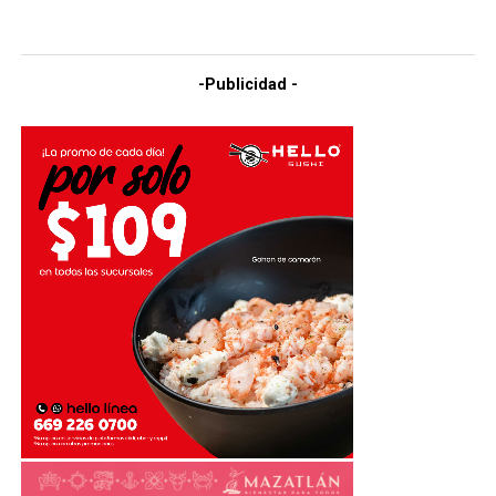
-Publicidad -