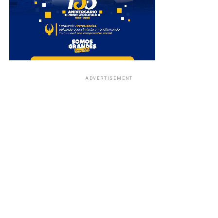
ADVERTISEMENT